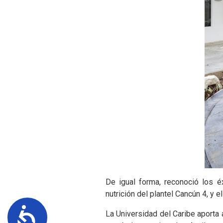
De igual forma, reconoció los é
nutrición del plantel Cancún 4, y
Accesibilidad
La Universidad del Caribe aporta 