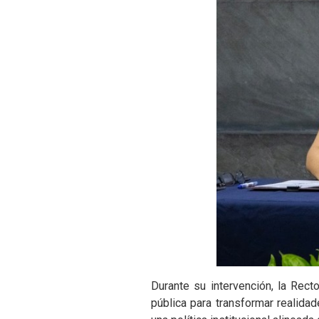
Durante su intervención, la Rect
pública para transformar realida