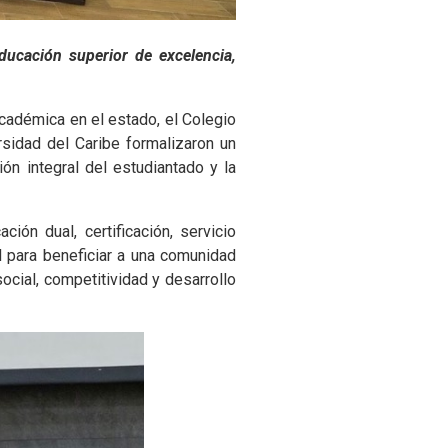
ucación superior de excelencia,
 académica en el estado, el Colegio
sidad del Caribe formalizaron un
ón integral del estudiantado y la
ión dual, certificación, servicio
l para beneficiar a una comunidad
ocial, competitividad y desarrollo