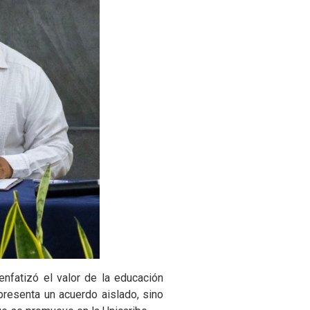
enfatizó el valor de la educación
presenta un acuerdo aislado, sino