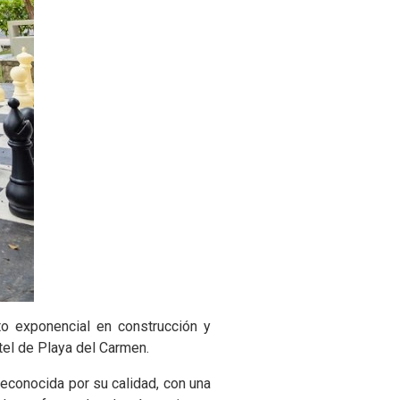
to exponencial en construcción y
tel de Playa del Carmen.
reconocida por su calidad, con una