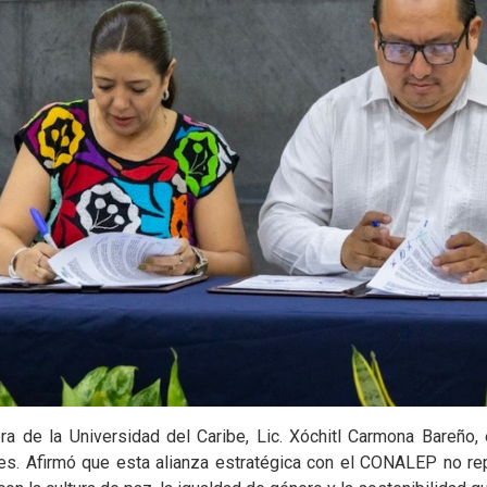
ora de la Universidad del Caribe, Lic. Xóchitl Carmona Bareño, 
des. Afirmó que esta alianza estratégica con el CONALEP no re