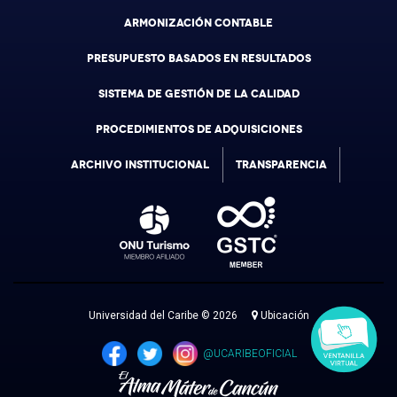
ARMONIZACIÓN CONTABLE
PRESUPUESTO BASADOS EN RESULTADOS
SISTEMA DE GESTIÓN DE LA CALIDAD
PROCEDIMIENTOS DE ADQUISICIONES
ARCHIVO INSTITUCIONAL
TRANSPARENCIA
Universidad del Caribe © 2026
Ubicación
@UCARIBEOFICIAL