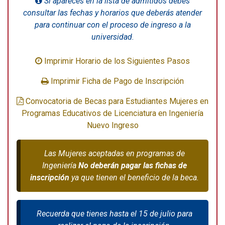
Si apareces en la lista de admitidos debes
consultar las fechas y horarios que deberás atender
para continuar con el proceso de ingreso a la
universidad.
Imprimir Horario de los Siguientes Pasos
Imprimir Ficha de Pago de Inscripción
Convocatoria de Becas para Estudiantes Mujeres en
Programas Educativos de Licenciatura en Ingeniería
Nuevo Ingreso
Las Mujeres aceptadas en programas de
Ingeniería
No deberán pagar las fichas de
inscripción
ya que tienen el beneficio de la beca.
Recuerda que tienes hasta el 15 de julio para