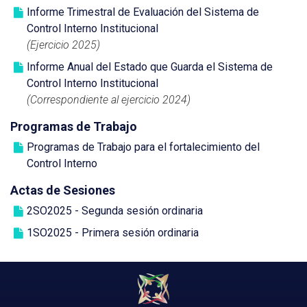
Informe Trimestral de Evaluación del Sistema de
Control Interno Institucional
(Ejercicio 2025)
Informe Anual del Estado que Guarda el Sistema de
Control Interno Institucional
(Correspondiente al ejercicio 2024)
Programas de Trabajo
Programas de Trabajo para el fortalecimiento del
Control Interno
Actas de Sesiones
2SO2025 - Segunda sesión ordinaria
1SO2025 - Primera sesión ordinaria