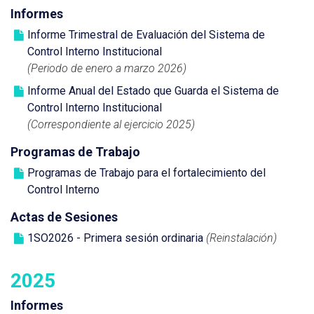
Informes
Informe Trimestral de Evaluación del Sistema de
Control Interno Institucional
(Periodo de enero a marzo 2026)
Informe Anual del Estado que Guarda el Sistema de
Control Interno Institucional
(Correspondiente al ejercicio 2025)
Programas de Trabajo
Programas de Trabajo para el fortalecimiento del
Control Interno
Actas de Sesiones
1SO2026 - Primera sesión ordinaria
(Reinstalación)
2025
Informes