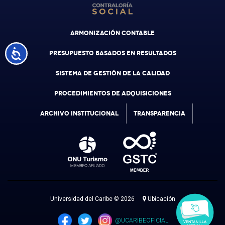
ARMONIZACIÓN CONTABLE
Accesibilidad
PRESUPUESTO BASADOS EN RESULTADOS
SISTEMA DE GESTIÓN DE LA CALIDAD
PROCEDIMIENTOS DE ADQUISICIONES
ARCHIVO INSTITUCIONAL
TRANSPARENCIA
Universidad del Caribe © 2026
Ubicación
@UCARIBEOFICIAL