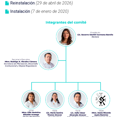
Reinstalación
(29 de abril de 2026)
Instalación
(7 de enero de 2020)