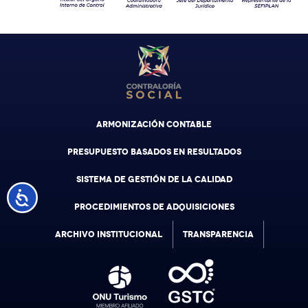
ARMONIZACIÓN CONTABLE
PRESUPUESTO BASADOS EN RESULTADOS
SISTEMA DE GESTIÓN DE LA CALIDAD
Accesibilidad
PROCEDIMIENTOS DE ADQUISICIONES
ARCHIVO INSTITUCIONAL
TRANSPARENCIA