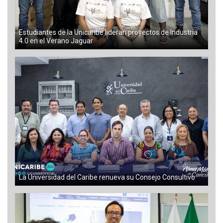
Estudiantes de la Unicaribe lideran proyectos de Industria
4.0 en el Verano Jaguar
La Universidad del Caribe renueva su Consejo Consultivo