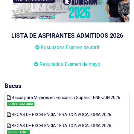
LISTA DE ASPIRANTES ADMITIDOS 2026
Resultados Examen de abril
Resultados Examen de mayo
Becas
Becas para Mujeres en Educación Superior ENE-JUN 2026
CONVOCATORIA
BECAS DE EXCELENCIA 1ERA. CONVOCATORIA 2026
BECAS DE EXCELENCIA 1ERA. CONVOCATORIA 2026
RESULTADOS