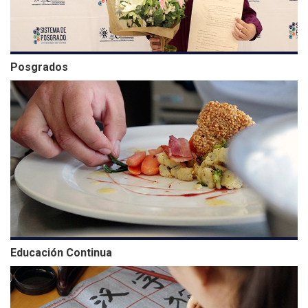
Posgrados
Educación Continua