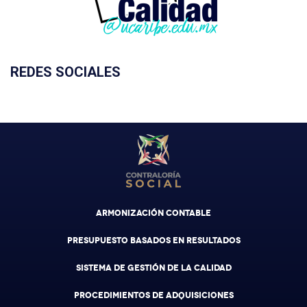
REDES SOCIALES
ARMONIZACIÓN CONTABLE
PRESUPUESTO BASADOS EN RESULTADOS
SISTEMA DE GESTIÓN DE LA CALIDAD
PROCEDIMIENTOS DE ADQUISICIONES