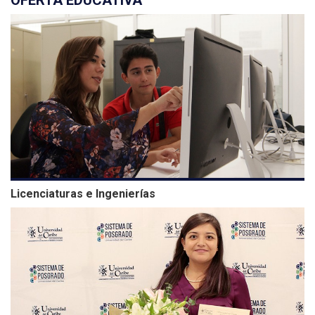
Licenciaturas e Ingenierías