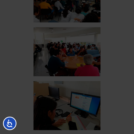
Accesibilidad