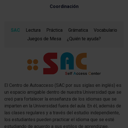
Coordinación
SAC
Lectura
Práctica
Grámatica
Vocabulario
Juegos de Mesa
¿Quién te ayuda?
El Centro de Autoacceso (SAC por sus siglas en inglés) es
un espacio amigable dentro de nuestra Universidad que se
creó para fortalecer la enseñanza de los idiomas que se
imparten en la Universidad fuera del aula. En él, además de
las clases regulares y a través del estudio independiente,
los estudiantes pueden practicar el idioma que se esté
estudiando de acuerdo a sus estilos de aprendizaje,