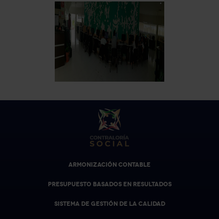
ARMONIZACIÓN CONTABLE
PRESUPUESTO BASADOS EN RESULTADOS
SISTEMA DE GESTIÓN DE LA CALIDAD