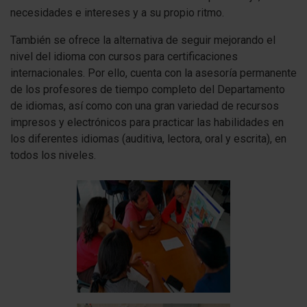
necesidades e intereses y a su propio ritmo.
También se ofrece la alternativa de seguir mejorando el
nivel del idioma con cursos para certificaciones
internacionales. Por ello, cuenta con la asesoría permanente
de los profesores de tiempo completo del Departamento
de idiomas, así como con una gran variedad de recursos
impresos y electrónicos para practicar las habilidades en
los diferentes idiomas (auditiva, lectora, oral y escrita), en
todos los niveles.