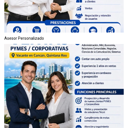
Asesor Personalizado