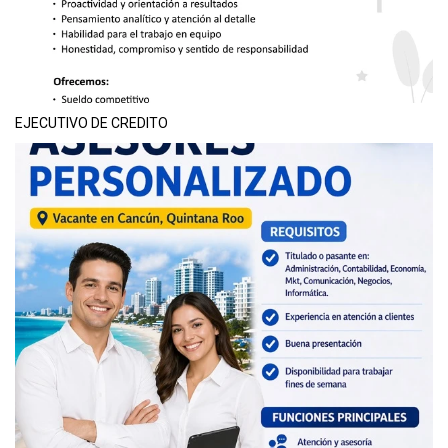
EJECUTIVO DE CREDITO