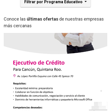
Filtrar por Programa Educativo
Conoce las
últimas ofertas
de nuestras empresas
más cercanas