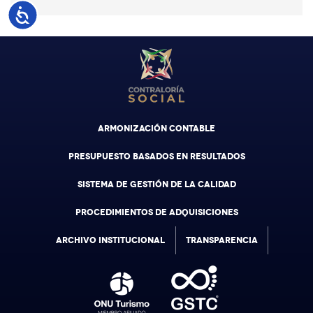
Accesibilidad
ARMONIZACIÓN CONTABLE
PRESUPUESTO BASADOS EN RESULTADOS
SISTEMA DE GESTIÓN DE LA CALIDAD
PROCEDIMIENTOS DE ADQUISICIONES
ARCHIVO INSTITUCIONAL
TRANSPARENCIA