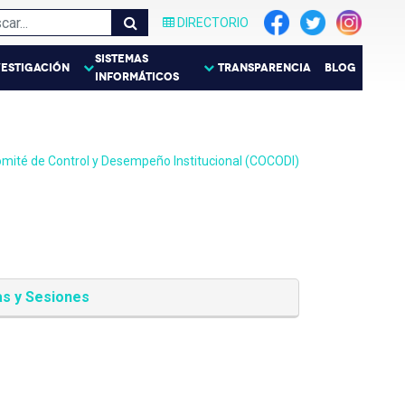
DIRECTORIO
SISTEMAS
VESTIGACIÓN
TRANSPARENCIA
BLOG
INFORMÁTICOS
mité de Control y Desempeño Institucional (COCODI)
s y Sesiones