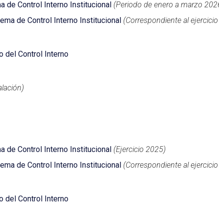
 de Control Interno Institucional
(Periodo de enero a marzo 202
ema de Control Interno Institucional
(Correspondiente al ejercici
o del Control Interno
alación)
 de Control Interno Institucional
(Ejercicio 2025)
ema de Control Interno Institucional
(Correspondiente al ejercici
o del Control Interno