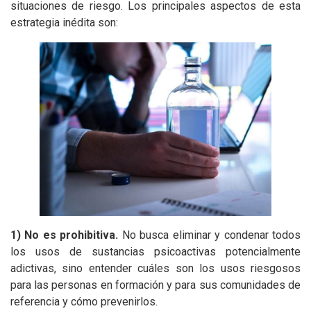
situaciones de riesgo. Los principales aspectos de esta
estrategia inédita son:
1) No es prohibitiva.
No busca eliminar y condenar todos
los usos de sustancias psicoactivas potencialmente
adictivas, sino entender cuáles son los usos riesgosos
para las personas en formación y para sus comunidades de
referencia y cómo prevenirlos.