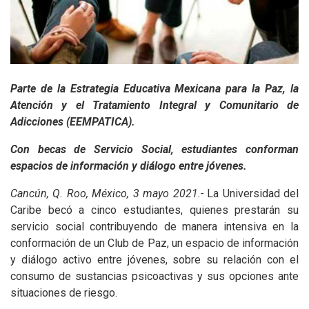
Parte de la Estrategia Educativa Mexicana para la Paz, la
Atención y el Tratamiento Integral y Comunitario de
Adicciones (EEMPATICA).
Con becas de Servicio Social, estudiantes conforman
espacios de información y diálogo entre jóvenes.
Cancún, Q. Roo, México, 3 mayo 2021.-
La Universidad del
Caribe becó a cinco estudiantes, quienes prestarán su
servicio social contribuyendo de manera intensiva en la
conformación de un Club de Paz, un espacio de información
y diálogo activo entre jóvenes, sobre su relación con el
consumo de sustancias psicoactivas y sus opciones ante
situaciones de riesgo.