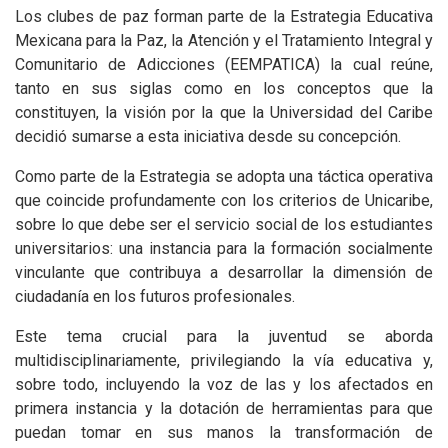
Los clubes de paz forman parte de la Estrategia Educativa
Mexicana para la Paz, la Atención y el Tratamiento Integral y
Comunitario de Adicciones (EEMPATICA) la cual reúne,
tanto en sus siglas como en los conceptos que la
constituyen, la visión por la que la Universidad del Caribe
decidió sumarse a esta iniciativa desde su concepción.
Como parte de la Estrategia se adopta una táctica operativa
que coincide profundamente con los criterios de Unicaribe,
sobre lo que debe ser el servicio social de los estudiantes
universitarios: una instancia para la formación socialmente
vinculante que contribuya a desarrollar la dimensión de
ciudadanía en los futuros profesionales.
Este tema crucial para la juventud se aborda
multidisciplinariamente, privilegiando la vía educativa y,
sobre todo, incluyendo la voz de las y los afectados en
primera instancia y la dotación de herramientas para que
puedan tomar en sus manos la transformación de