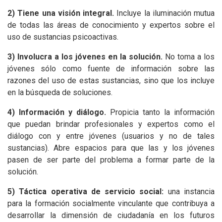
2) Tiene una visión integral.
Incluye la iluminación mutua
de todas las áreas de conocimiento y expertos sobre el
uso de sustancias psicoactivas.
3) Involucra a los jóvenes en la solución.
No toma a los
jóvenes sólo como fuente de información sobre las
razones del uso de estas sustancias, sino que los incluye
en la búsqueda de soluciones.
4) Información y diálogo.
Propicia tanto la información
que puedan brindar profesionales y expertos como el
diálogo con y entre jóvenes (usuarios y no de tales
sustancias). Abre espacios para que las y los jóvenes
pasen de ser parte del problema a formar parte de la
solución.
5) Táctica operativa de servicio social:
una instancia
para la formación socialmente vinculante que contribuya a
desarrollar la dimensión de ciudadanía en los futuros