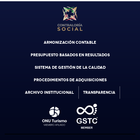
ARMONIZACIÓN CONTABLE
PRESUPUESTO BASADOS EN RESULTADOS
SISTEMA DE GESTIÓN DE LA CALIDAD
PROCEDIMIENTOS DE ADQUISICIONES
ARCHIVO INSTITUCIONAL
TRANSPARENCIA