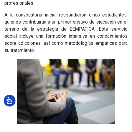
profesionales
A la convocatoria inicial respondieron cinco estudiantes,
quienes contribuirán a un primer ensayo de ejecución en el
terreno de la estrategia de EEMPATICA. Este servicio
social incluye una formación intensiva en conocimientos
sobre adicciones, así como metodologías empáticas para
su tratamiento.
Accesibilidad