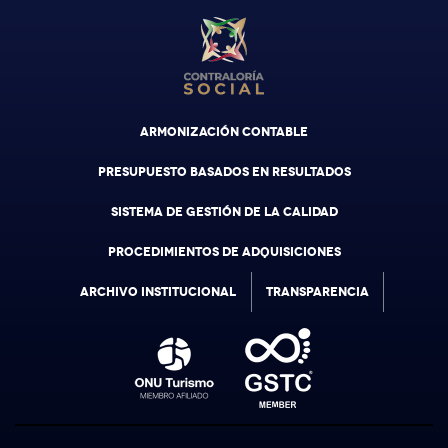
ARMONIZACIÓN CONTABLE
PRESUPUESTO BASADOS EN RESULTADOS
SISTEMA DE GESTIÓN DE LA CALIDAD
PROCEDIMIENTOS DE ADQUISICIONES
ARCHIVO INSTITUCIONAL
TRANSPARENCIA