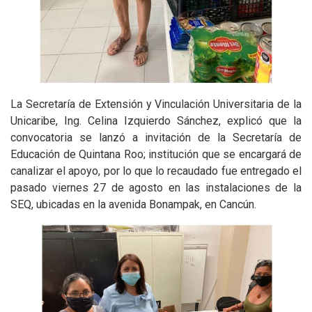
La Secretaría de Extensión y Vinculación Universitaria de la
Unicaribe, Ing. Celina Izquierdo Sánchez, explicó que la
convocatoria se lanzó a invitación de la Secretaría de
Educación de Quintana Roo; institución que se encargará de
canalizar el apoyo, por lo que lo recaudado fue entregado el
pasado viernes 27 de agosto en las instalaciones de la
SEQ, ubicadas en la avenida Bonampak, en Cancún.