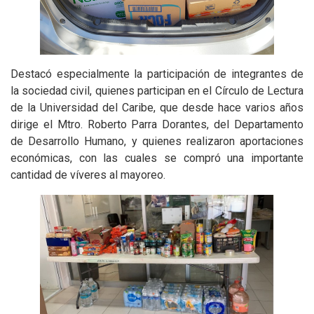
Destacó especialmente la participación de integrantes de
la sociedad civil, quienes participan en el Círculo de Lectura
de la Universidad del Caribe, que desde hace varios años
dirige el Mtro. Roberto Parra Dorantes, del Departamento
de Desarrollo Humano, y quienes realizaron aportaciones
económicas, con las cuales se compró una importante
cantidad de víveres al mayoreo.