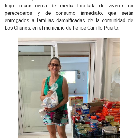
logró reunir cerca de media tonelada de víveres no
perecederos y de consumo inmediato, que serán
entregados a familias damnificadas de la comunidad de
Los Chunes, en el municipio de Felipe Carrillo Puerto.