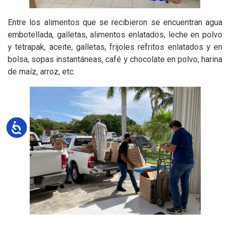
Entre los alimentos que se recibieron se encuentran agua
embotellada, galletas, alimentos enlatados, leche en polvo
y tetrapak, aceite, galletas, frijoles refritos enlatados y en
bolsa, sopas instantáneas, café y chocolate en polvo, harina
de maíz, arroz, etc.
Accesibilidad