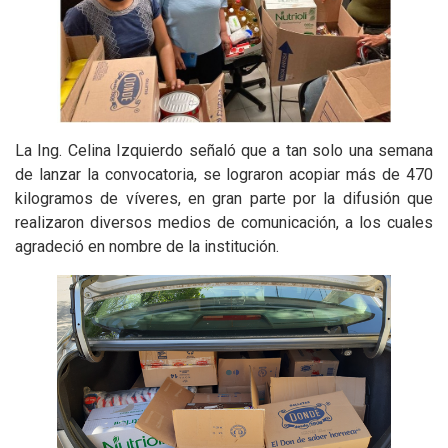
La Ing. Celina Izquierdo señaló que a tan solo una semana
de lanzar la convocatoria, se lograron acopiar más de 470
kilogramos de víveres, en gran parte por la difusión que
realizaron diversos medios de comunicación, a los cuales
agradeció en nombre de la institución.