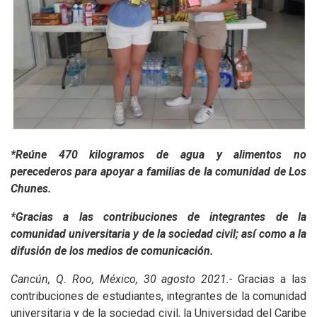
*Reúne 470 kilogramos de agua y alimentos no
perecederos para apoyar a familias de la comunidad de Los
Chunes.
*Gracias a las contribuciones de integrantes de la
comunidad universitaria y de la sociedad civil; así como a la
difusión de los medios de comunicación.
Cancún, Q. Roo, México, 30 agosto 2021.-
Gracias a las
contribuciones de estudiantes, integrantes de la comunidad
universitaria y de la sociedad civil, la Universidad del Caribe