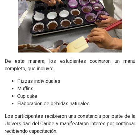
De esta manera, los estudiantes cocinaron un menú
completo, que incluyó:
Pizzas individuales
Muffins
Cup cake
Elaboración de bebidas naturales
Los participantes recibieron una constancia por parte de la
Universidad del Caribe y manifestaron interés por continuar
recibiendo capacitación.