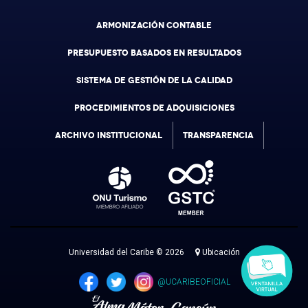
ARMONIZACIÓN CONTABLE
PRESUPUESTO BASADOS EN RESULTADOS
SISTEMA DE GESTIÓN DE LA CALIDAD
PROCEDIMIENTOS DE ADQUISICIONES
ARCHIVO INSTITUCIONAL
TRANSPARENCIA
Universidad del Caribe © 2026
Ubicación
@UCARIBEOFICIAL