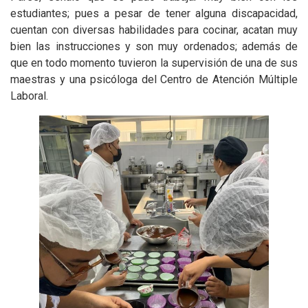
estudiantes; pues a pesar de tener alguna discapacidad,
cuentan con diversas habilidades para cocinar, acatan muy
bien las instrucciones y son muy ordenados; además de
que en todo momento tuvieron la supervisión de una de sus
maestras y una psicóloga del Centro de Atención Múltiple
Laboral.