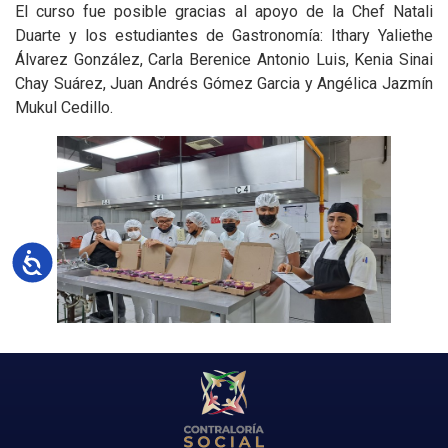
El curso fue posible gracias al apoyo de la Chef Natali
Duarte y los estudiantes de Gastronomía: Ithary Yaliethe
Álvarez González, Carla Berenice Antonio Luis, Kenia Sinai
Chay Suárez, Juan Andrés Gómez Garcia y Angélica Jazmín
Mukul Cedillo.
Accesibilidad