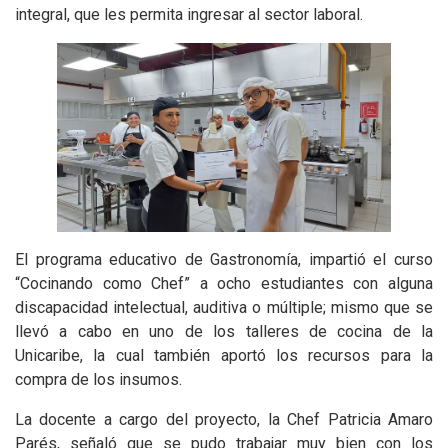
integral, que les permita ingresar al sector laboral.
El programa educativo de Gastronomía, impartió el curso
“Cocinando como Chef” a ocho estudiantes con alguna
discapacidad intelectual, auditiva o múltiple; mismo que se
llevó a cabo en uno de los talleres de cocina de la
Unicaribe, la cual también aportó los recursos para la
compra de los insumos.
La docente a cargo del proyecto, la Chef Patricia Amaro
Parés, señaló que se pudo trabajar muy bien con los