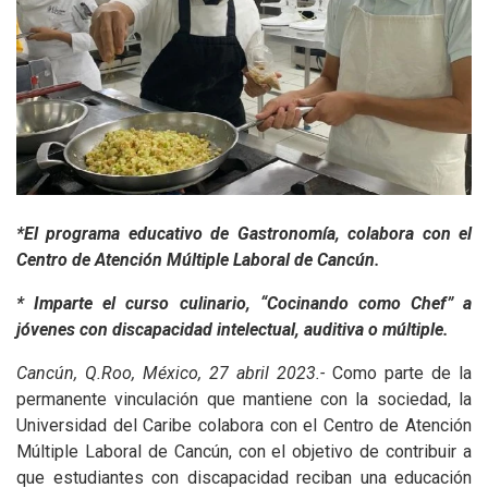
*El programa educativo de Gastronomía, colabora con el
Centro de Atención Múltiple Laboral de Cancún.
* Imparte el curso culinario, “Cocinando como Chef” a
jóvenes con discapacidad intelectual, auditiva o múltiple.
Cancún, Q.Roo, México, 27 abril 2023.-
Como parte de la
permanente vinculación que mantiene con la sociedad, la
Universidad del Caribe colabora con el Centro de Atención
Múltiple Laboral de Cancún, con el objetivo de contribuir a
que estudiantes con discapacidad reciban una educación