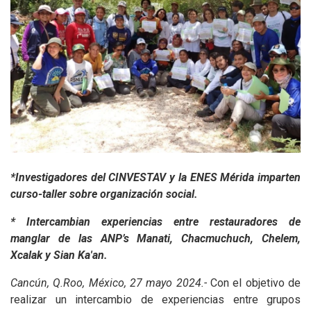
*Investigadores del CINVESTAV y la ENES Mérida imparten
curso-taller sobre organización social.
* Intercambian experiencias entre restauradores de
manglar de las ANP’s Manati, Chacmuchuch, Chelem,
Xcalak y Sian Ka'an.
Cancún, Q.Roo, México, 27 mayo 2024.-
Con el objetivo de
realizar un intercambio de experiencias entre grupos