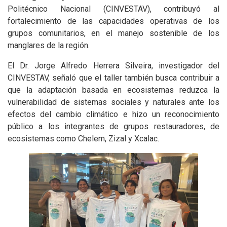
Politécnico Nacional (CINVESTAV), contribuyó al
fortalecimiento de las capacidades operativas de los
grupos comunitarios, en el manejo sostenible de los
manglares de la región.
El Dr. Jorge Alfredo Herrera Silveira, investigador del
CINVESTAV, señaló que el taller también busca contribuir a
que la adaptación basada en ecosistemas reduzca la
vulnerabilidad de sistemas sociales y naturales ante los
efectos del cambio climático e hizo un reconocimiento
público a los integrantes de grupos restauradores, de
ecosistemas como Chelem, Zizal y Xcalac.