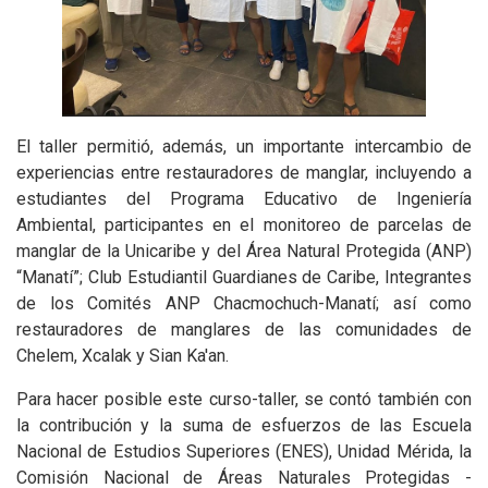
El taller permitió, además, un importante intercambio de
experiencias entre restauradores de manglar, incluyendo a
estudiantes del Programa Educativo de Ingeniería
Ambiental, participantes en el monitoreo de parcelas de
manglar de la Unicaribe y del Área Natural Protegida (ANP)
“Manatí”; Club Estudiantil Guardianes de Caribe, Integrantes
de los Comités ANP Chacmochuch-Manatí; así como
restauradores de manglares de las comunidades de
Chelem, Xcalak y Sian Ka'an.
Para hacer posible este curso-taller, se contó también con
la contribución y la suma de esfuerzos de las Escuela
Nacional de Estudios Superiores (ENES), Unidad Mérida, la
Comisión Nacional de Áreas Naturales Protegidas -