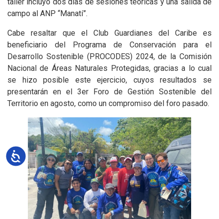
taller incluyó dos días de sesiones teóricas y una salida de
campo al ANP “Manatí”.
Cabe resaltar que el Club Guardianes del Caribe es
beneficiario del Programa de Conservación para el
Desarrollo Sostenible (PROCODES) 2024, de la Comisión
Nacional de Áreas Naturales Protegidas, gracias a lo cual
se hizo posible este ejercicio, cuyos resultados se
presentarán en el 3er Foro de Gestión Sostenible del
Territorio en agosto, como un compromiso del foro pasado.
Accesibilidad