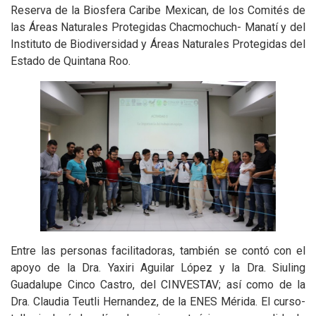
Reserva de la Biosfera Caribe Mexican, de los Comités de
las Áreas Naturales Protegidas Chacmochuch- Manatí y del
Instituto de Biodiversidad y Áreas Naturales Protegidas del
Estado de Quintana Roo.
Entre las personas facilitadoras, también se contó con el
apoyo de la Dra. Yaxiri Aguilar López y la Dra. Siuling
Guadalupe Cinco Castro, del CINVESTAV; así como de la
Dra. Claudia Teutli Hernandez, de la ENES Mérida. El curso-