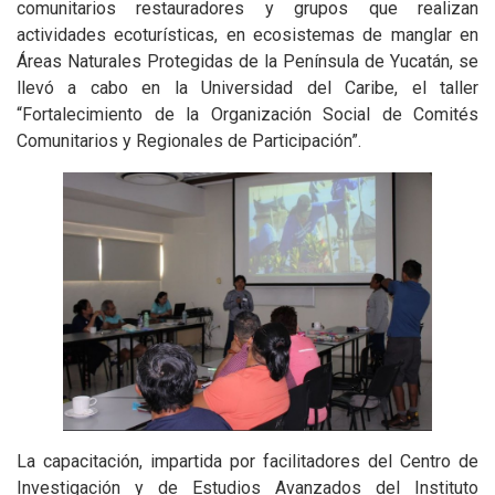
comunitarios restauradores y grupos que realizan
actividades ecoturísticas, en ecosistemas de manglar en
Áreas Naturales Protegidas de la Península de Yucatán, se
llevó a cabo en la Universidad del Caribe, el taller
“Fortalecimiento de la Organización Social de Comités
Comunitarios y Regionales de Participación”.
La capacitación, impartida por facilitadores del Centro de
Investigación y de Estudios Avanzados del Instituto