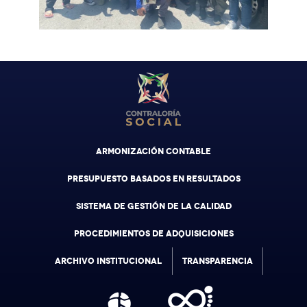
ARMONIZACIÓN CONTABLE
PRESUPUESTO BASADOS EN RESULTADOS
SISTEMA DE GESTIÓN DE LA CALIDAD
PROCEDIMIENTOS DE ADQUISICIONES
ARCHIVO INSTITUCIONAL
TRANSPARENCIA