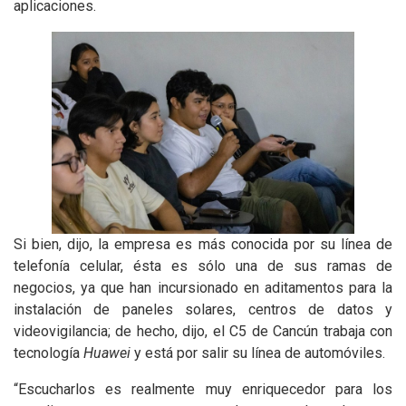
aplicaciones.
Si bien, dijo, la empresa es más conocida por su línea de
telefonía celular, ésta es sólo una de sus ramas de
negocios, ya que han incursionado en aditamentos para la
instalación de paneles solares, centros de datos y
videovigilancia; de hecho, dijo, el C5 de Cancún trabaja con
tecnología
Huawei
y está por salir su línea de automóviles.
“Escucharlos es realmente muy enriquecedor para los