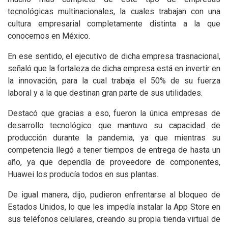
tecnológicas multinacionales, la cuales trabajan con una
cultura empresarial completamente distinta a la que
conocemos en México.
En ese sentido, el ejecutivo de dicha empresa trasnacional,
señaló que la fortaleza de dicha empresa está en invertir en
la innovación, para la cual trabaja el 50% de su fuerza
laboral y a la que destinan gran parte de sus utilidades.
Destacó que gracias a eso, fueron la única empresas de
desarrollo tecnológico que mantuvo su capacidad de
producción durante la pandemia, ya que mientras su
competencia llegó a tener tiempos de entrega de hasta un
año, ya que dependía de proveedore de componentes,
Huawei los producía todos en sus plantas.
De igual manera, dijo, pudieron enfrentarse al bloqueo de
Estados Unidos, lo que les impedía instalar la App Store en
sus teléfonos celulares, creando su propia tienda virtual de