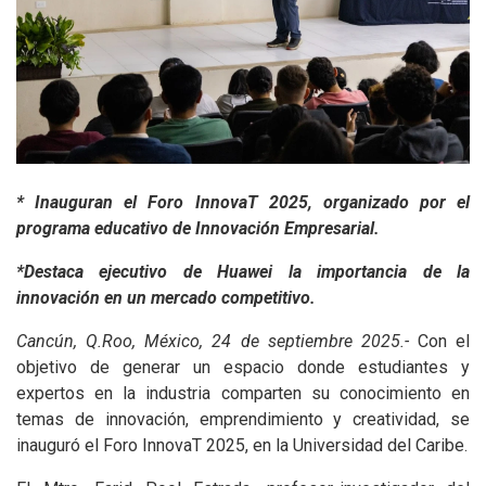
* Inauguran el Foro InnovaT 2025, organizado por el
programa educativo de Innovación Empresarial.
*Destaca ejecutivo de Huawei la importancia de la
innovación en un mercado competitivo.
Cancún, Q.Roo, México, 24 de septiembre 2025.-
Con el
objetivo de generar un espacio donde estudiantes y
expertos en la industria comparten su conocimiento en
temas de innovación, emprendimiento y creatividad, se
inauguró el Foro InnovaT 2025, en la Universidad del Caribe.