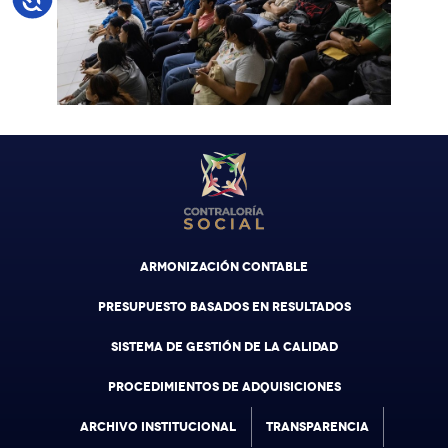
ARMONIZACIÓN CONTABLE
PRESUPUESTO BASADOS EN RESULTADOS
SISTEMA DE GESTIÓN DE LA CALIDAD
PROCEDIMIENTOS DE ADQUISICIONES
ARCHIVO INSTITUCIONAL
TRANSPARENCIA