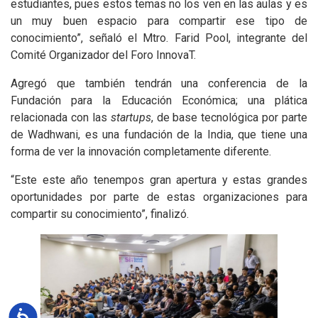
estudiantes, pues estos temas no los ven en las aulas y es
un muy buen espacio para compartir ese tipo de
conocimiento”, señaló el Mtro. Farid Pool, integrante del
Comité Organizador del Foro InnovaT.
Agregó que también tendrán una conferencia de la
Fundación para la Educación Económica; una plática
relacionada con las
startups
, de base tecnológica por parte
de Wadhwani, es una fundación de la India, que tiene una
forma de ver la innovación completamente diferente.
“Este este año tenempos gran apertura y estas grandes
oportunidades por parte de estas organizaciones para
compartir su conocimiento”, finalizó.
Accesibilidad