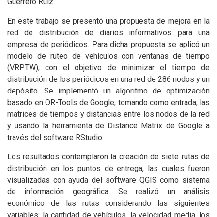
Guerrero Ruiz.
En este trabajo se presentó una propuesta de mejora en la
red de distribución de diarios informativos para una
empresa de periódicos. Para dicha propuesta se aplicó un
modelo de ruteo de vehículos con ventanas de tiempo
(VRPTW), con el objetivo de minimizar el tiempo de
distribución de los periódicos en una red de 286 nodos y un
depósito. Se implementó un algoritmo de optimización
basado en OR-Tools de Google, tomando como entrada, las
matrices de tiempos y distancias entre los nodos de la red
y usando la herramienta de Distance Matrix de Google a
través del software RStudio.
Los resultados contemplaron la creación de siete rutas de
distribución en los puntos de entrega, las cuales fueron
visualizadas con ayuda del software QGIS como sistema
de información geográfica. Se realizó un análisis
económico de las rutas considerando las siguientes
variables: la cantidad de vehículos, la velocidad media, los