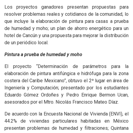
Los proyectos ganadores presentan propuestas para
resolver problemas reales y cotidianos de la comunidad, lo
que incluye la elaboración de pintura para casas a prueba
de humedad y moho; un plan de ahorro energético para un
hotel de Cancún y una propuesta para mejorar la distribución
de un periódico local.
Pintura a prueba de humedad y moho
El proyecto “Determinación de parámetros para la
elaboración de pintura antifúngica e hidrófuga para la zona
costera del Caribe Mexicano”, obtuvo el 2º lugar en área de
Ingeniería y Computación; presentado por los estudiantes
Eduardo Gómez Ordoñes y Pedro Enrique Bermon Ucan,
asesorados por el Mtro. Nicolás Francisco Mateo Díaz.
De acuerdo con la Encuesta Nacional de Vivienda (ENVI), el
44.2% de viviendas particulares habitadas en México
presentan problemas de humedad y filtraciones; Quintana