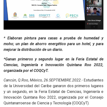
* Elaboran pintura para casas a prueba de humedad y
moho; un plan de ahorro energético para un hotel, y para
mejorar la distribución de un diario.
*Ganan primeros y segundo lugar en la Feria Estatal de
Ciencias, Ingeniería e Innovación Quintana Roo 2022,
organizada por el COQCyT.
Cancún, Q.Roo, México, 26.SEPTIEMBRE.2022.-
Estudiantes
de la Universidad del Caribe ganaron dos primeros lugares
y un segundo, en la Feria Estatal de Ciencias, Ingeniería e
Innovación Quintana Roo 2022, organizada por el Consejo
Quintanarroense de Ciencia y Tecnología (COQCyT).