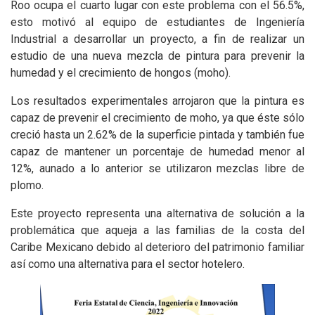
Roo ocupa el cuarto lugar con este problema con el 56.5%,
esto motivó al equipo de estudiantes de Ingeniería
Industrial a desarrollar un proyecto, a fin de realizar un
estudio de una nueva mezcla de pintura para prevenir la
humedad y el crecimiento de hongos (moho).
Los resultados experimentales arrojaron que la pintura es
capaz de prevenir el crecimiento de moho, ya que éste sólo
creció hasta un 2.62% de la superficie pintada y también fue
capaz de mantener un porcentaje de humedad menor al
12%, aunado a lo anterior se utilizaron mezclas libre de
plomo.
Este proyecto representa una alternativa de solución a la
problemática que aqueja a las familias de la costa del
Caribe Mexicano debido al deterioro del patrimonio familiar
así como una alternativa para el sector hotelero.