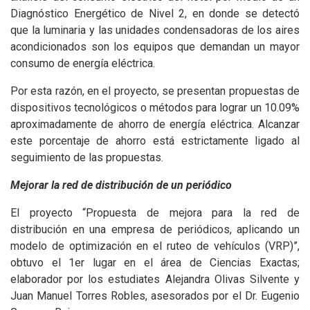
Diagnóstico Energético de Nivel 2, en donde se detectó
que la luminaria y las unidades condensadoras de los aires
acondicionados son los equipos que demandan un mayor
consumo de energía eléctrica.
Por esta razón, en el proyecto, se presentan propuestas de
dispositivos tecnológicos o métodos para lograr un 10.09%
aproximadamente de ahorro de energía eléctrica. Alcanzar
este porcentaje de ahorro está estrictamente ligado al
seguimiento de las propuestas.
Mejorar la red de distribución de un periódico
El proyecto “Propuesta de mejora para la red de
distribución en una empresa de periódicos, aplicando un
modelo de optimización en el ruteo de vehículos (VRP)”,
obtuvo el 1er lugar en el área de Ciencias Exactas;
elaborador por los estudiates Alejandra Olivas Silvente y
Juan Manuel Torres Robles, asesorados por el Dr. Eugenio