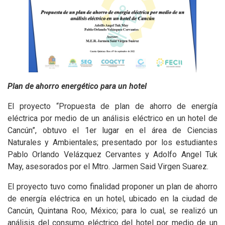
Plan de ahorro energético para un hotel
El proyecto “Propuesta de plan de ahorro de energía
eléctrica por medio de un análisis eléctrico en un hotel de
Cancún”, obtuvo el 1er lugar en el área de Ciencias
Naturales y Ambientales; presentado por los estudiantes
Pablo Orlando Velázquez Cervantes y Adolfo Angel Tuk
May, asesorados por el Mtro. Jarmen Said Virgen Suarez.
El proyecto tuvo como finalidad proponer un plan de ahorro
de energía eléctrica en un hotel, ubicado en la ciudad de
Cancún, Quintana Roo, México; para lo cual, se realizó un
análisis del consumo eléctrico del hotel por medio de un