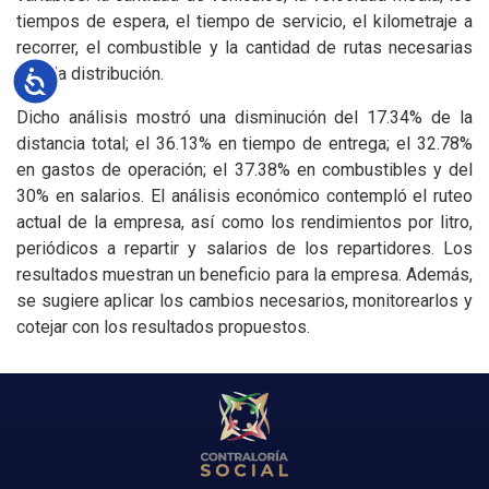
tiempos de espera, el tiempo de servicio, el kilometraje a
recorrer, el combustible y la cantidad de rutas necesarias
para la distribución.
Accesibilidad
Dicho análisis mostró una disminución del 17.34% de la
distancia total; el 36.13% en tiempo de entrega; el 32.78%
en gastos de operación; el 37.38% en combustibles y del
30% en salarios. El análisis económico contempló el ruteo
actual de la empresa, así como los rendimientos por litro,
periódicos a repartir y salarios de los repartidores. Los
resultados muestran un beneficio para la empresa. Además,
se sugiere aplicar los cambios necesarios, monitorearlos y
cotejar con los resultados propuestos.