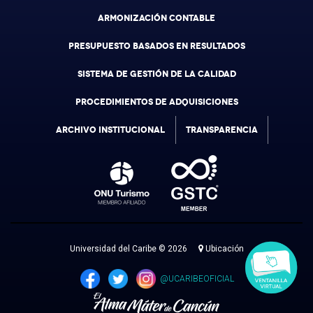
ARMONIZACIÓN CONTABLE
PRESUPUESTO BASADOS EN RESULTADOS
SISTEMA DE GESTIÓN DE LA CALIDAD
PROCEDIMIENTOS DE ADQUISICIONES
ARCHIVO INSTITUCIONAL
TRANSPARENCIA
Universidad del Caribe © 2026
Ubicación
@UCARIBEOFICIAL