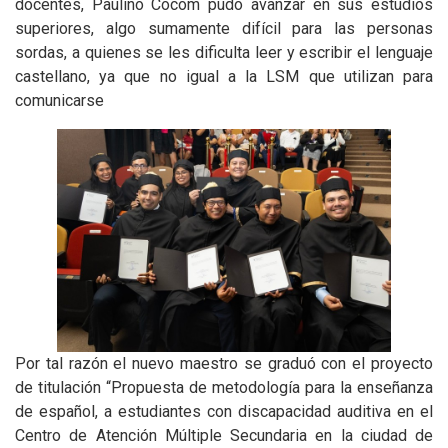
docentes, Paulino Cocom pudo avanzar en sus estudios
superiores, algo sumamente difícil para las personas
sordas, a quienes se les dificulta leer y escribir el lenguaje
castellano, ya que no igual a la LSM que utilizan para
comunicarse
Por tal razón el nuevo maestro se graduó con el proyecto
de titulación “Propuesta de metodología para la enseñanza
de español, a estudiantes con discapacidad auditiva en el
Centro de Atención Múltiple Secundaria en la ciudad de