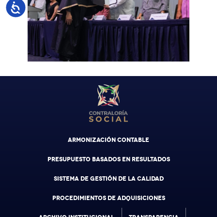
Accesibilidad
ARMONIZACIÓN CONTABLE
PRESUPUESTO BASADOS EN RESULTADOS
SISTEMA DE GESTIÓN DE LA CALIDAD
PROCEDIMIENTOS DE ADQUISICIONES