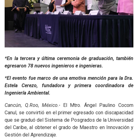
*En la tercera y última ceremonia de graduación, también
egresaron 78 nuevos ingenieros e ingenieras.
*El evento fue marco de una emotiva mención para la Dra.
Estela Cerezo, fundadora y primera coordinadora de
Ingeniería Ambiental.
Cancún, Q.Roo, México.-
El Mtro. Ángel Paulino Cocom
Canul, se convirtió en el primer egresado con discapacidad
que se graduó del Sistema de Posgrados de la Universidad
del Caribe, al obtener el grado de Maestro en Innovación y
Gestión del Aprendizaje.