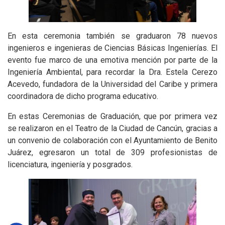
En esta ceremonia también se graduaron 78 nuevos
ingenieros e ingenieras de Ciencias Básicas Ingenierías. El
evento fue marco de una emotiva mención por parte de la
Ingeniería Ambiental, para recordar la Dra. Estela Cerezo
Acevedo, fundadora de la Universidad del Caribe y primera
coordinadora de dicho programa educativo.
En estas Ceremonias de Graduación, que por primera vez
se realizaron en el Teatro de la Ciudad de Cancún, gracias a
un convenio de colaboración con el Ayuntamiento de Benito
Juárez, egresaron un total de 309 profesionistas de
licenciatura, ingeniería y posgrados.