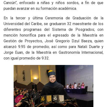
Cancún”, enfocado a niñas y niños sordos, a fin de que
puedan avanzar en su formación académica.
En la tercer y última Ceremonia de Graduación de la
Universidad del Caribe, se graduaron 32 maestrante de los
diferentes programas del Sistema de Posgrados; con
mención honorífica para el egresado de la Maestría en
Gestión de Proyectos, José Gregorio Dzul Baeza, quien
alcanzó 9.95 de promedio; así como para Natali Duarte y
Jorge Euan, de la Maestría en Gastronomía Internacional,
con igual promedio de 9.32.