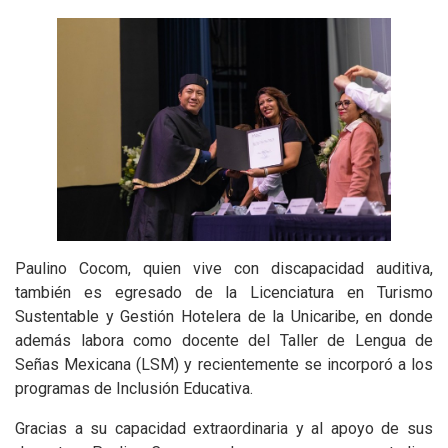
Paulino Cocom, quien vive con discapacidad auditiva,
también es egresado de la Licenciatura en Turismo
Sustentable y Gestión Hotelera de la Unicaribe, en donde
además labora como docente del Taller de Lengua de
Señas Mexicana (LSM) y recientemente se incorporó a los
programas de Inclusión Educativa.
Gracias a su capacidad extraordinaria y al apoyo de sus