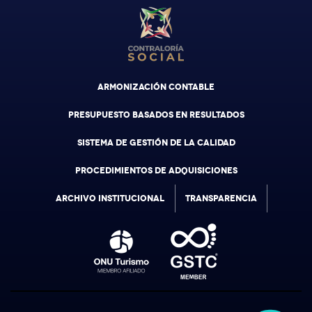
ARMONIZACIÓN CONTABLE
PRESUPUESTO BASADOS EN RESULTADOS
SISTEMA DE GESTIÓN DE LA CALIDAD
PROCEDIMIENTOS DE ADQUISICIONES
ARCHIVO INSTITUCIONAL
TRANSPARENCIA