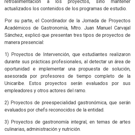
retroalimentación a los proyectos, sino mantener
actualizados los contenidos de los programas de estudio.
Por su parte, el Coordinador de la Jornada de Proyectos
Académicos de Gastronomía, Mtro. Juan Manuel Carvajal
Sánchez, explicó que presentan tres tipos de proyectos de
manera presencial:
1) Proyectos de Intervención, que estudiantes realizaron
durante sus prácticas profesionales, al detectar un área de
oportunidad e implementar una propuesta de solución,
asesorada por profesores de tiempo completo de la
Unicaribe. Estos proyectos serán evaluados por sus
empleadores y otros actores del ramo.
2) Proyectos de preespecialidad gastronómica, que serán
evaluados por chefs reconocidos de la entidad.
3) Proyectos de gastronomía integral, en temas de artes
culinarias, administración y nutrición.