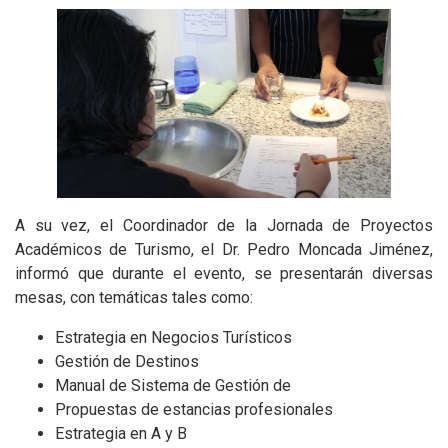
A su vez, el Coordinador de la Jornada de Proyectos
Académicos de Turismo, el Dr. Pedro Moncada Jiménez,
informó que durante el evento, se presentarán diversas
mesas, con temáticas tales como:
Estrategia en Negocios Turísticos
Gestión de Destinos
Manual de Sistema de Gestión de
Propuestas de estancias profesionales
Estrategia en A y B