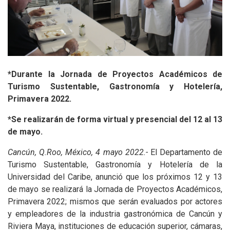
*Durante la Jornada de Proyectos Académicos de
Turismo Sustentable, Gastronomía y Hotelería,
Primavera 2022.
*Se realizarán de forma virtual y presencial del 12 al 13
de mayo.
Cancún, Q.Roo, México, 4 mayo 2022.-
El Departamento de
Turismo Sustentable, Gastronomía y Hotelería de la
Universidad del Caribe, anunció que los próximos 12 y 13
de mayo se realizará la Jornada de Proyectos Académicos,
Primavera 2022; mismos que serán evaluados por actores
y empleadores de la industria gastronómica de Cancún y
Riviera Maya, instituciones de educación superior, cámaras,