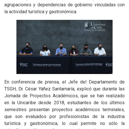
agrupaciones y dependencias de gobierno vinculadas con
la actividad turística y gastronómica.
En conferencia de prensa, el Jefe del Departamento de
TSGH, Dr. César Yáñez Santamaría, explicó que durante las
Jornada de Proyectos Académicos, que se han realizado
en la Unicaribe desde 2018, estudiantes de los últimos
semestres presentan proyectos académicos terminales,
que son evaluados por profesionistas de la industria
turística y gastronómica, lo cual permite no sólo la