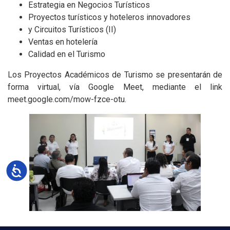
Estrategia en Negocios Turísticos
Proyectos turísticos y hoteleros innovadores
y Circuitos Turísticos (II)
Ventas en hotelería
Calidad en el Turismo
Los Proyectos Académicos de Turismo se presentarán de
forma virtual, vía Google Meet, mediante el link
meet.google.com/mow-fzce-otu.
Accesibilidad