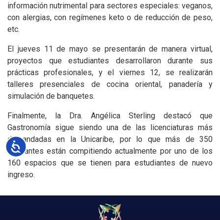
información nutrimental para sectores especiales: veganos,
con alergias, con regímenes keto o de reducción de peso,
etc.
El jueves 11 de mayo se presentarán de manera virtual,
proyectos que estudiantes desarrollaron durante sus
prácticas profesionales, y el viernes 12, se realizarán
talleres presenciales de cocina oriental, panadería y
simulación de banquetes.
Finalmente, la Dra. Angélica Sterling destacó que
Gastronomía sigue siendo una de las licenciaturas más
demandadas en la Unicaribe, por lo que más de 350
Accesibilidad
aspirantes están compitiendo actualmente por uno de los
160 espacios que se tienen para estudiantes de nuevo
ingreso.