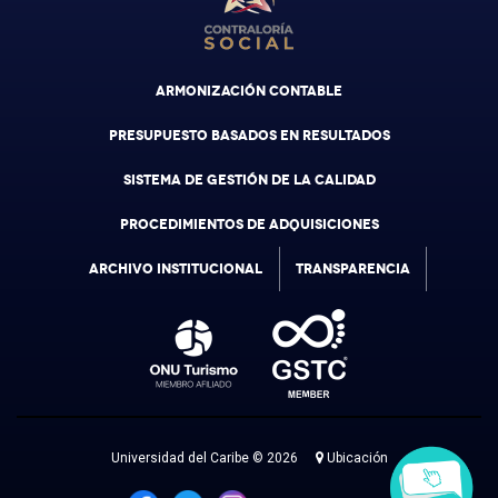
ARMONIZACIÓN CONTABLE
PRESUPUESTO BASADOS EN RESULTADOS
SISTEMA DE GESTIÓN DE LA CALIDAD
PROCEDIMIENTOS DE ADQUISICIONES
ARCHIVO INSTITUCIONAL
TRANSPARENCIA
Universidad del Caribe © 2026
Ubicación