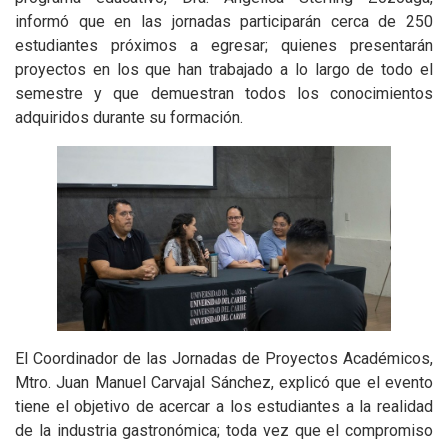
informó que en las jornadas participarán cerca de 250
estudiantes próximos a egresar; quienes presentarán
proyectos en los que han trabajado a lo largo de todo el
semestre y que demuestran todos los conocimientos
adquiridos durante su formación.
El Coordinador de las Jornadas de Proyectos Académicos,
Mtro. Juan Manuel Carvajal Sánchez, explicó que el evento
tiene el objetivo de acercar a los estudiantes a la realidad
de la industria gastronómica; toda vez que el compromiso