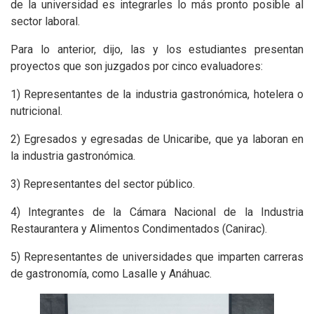
de la universidad es integrarles lo más pronto posible al
sector laboral.
Para lo anterior, dijo, las y los estudiantes presentan
proyectos que son juzgados por cinco evaluadores:
1) Representantes de la industria gastronómica, hotelera o
nutricional.
2) Egresados y egresadas de Unicaribe, que ya laboran en
la industria gastronómica.
3) Representantes del sector público.
4) Integrantes de la Cámara Nacional de la Industria
Restaurantera y Alimentos Condimentados (Canirac).
5) Representantes de universidades que imparten carreras
de gastronomía, como Lasalle y Anáhuac.