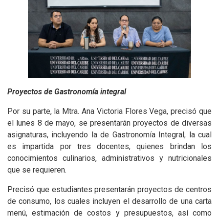
Proyectos de Gastronomía integral
Por su parte, la Mtra. Ana Victoria Flores Vega, precisó que
el lunes 8 de mayo, se presentarán proyectos de diversas
asignaturas, incluyendo la de Gastronomía Integral, la cual
es impartida por tres docentes, quienes brindan los
conocimientos culinarios, administrativos y nutricionales
que se requieren.
Precisó que estudiantes presentarán proyectos de centros
de consumo, los cuales incluyen el desarrollo de una carta
menú, estimación de costos y presupuestos, así como