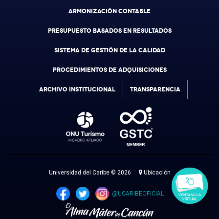
ARMONIZACIÓN CONTABLE
PRESUPUESTO BASADOS EN RESULTADOS
SISTEMA DE GESTIÓN DE LA CALIDAD
PROCEDIMIENTOS DE ADQUISICIONES
ARCHIVO INSTITUCIONAL
TRANSPARENCIA
Universidad del Caribe © 2026
Ubicación
@UCARIBEOFICIAL