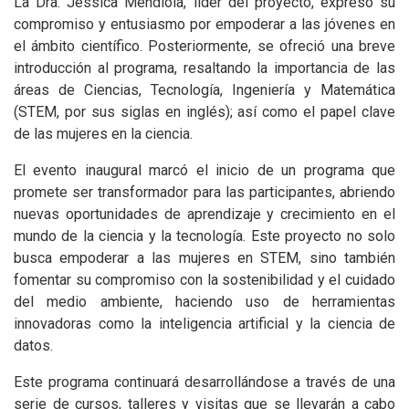
La Dra. Jessica Mendiola, líder del proyecto, expresó su
compromiso y entusiasmo por empoderar a las jóvenes en
el ámbito científico. Posteriormente, se ofreció una breve
introducción al programa, resaltando la importancia de las
áreas de Ciencias, Tecnología, Ingeniería y Matemática
(STEM, por sus siglas en inglés); así como el papel clave
de las mujeres en la ciencia.
El evento inaugural marcó el inicio de un programa que
promete ser transformador para las participantes, abriendo
nuevas oportunidades de aprendizaje y crecimiento en el
mundo de la ciencia y la tecnología. Este proyecto no solo
busca empoderar a las mujeres en STEM, sino también
fomentar su compromiso con la sostenibilidad y el cuidado
del medio ambiente, haciendo uso de herramientas
innovadoras como la inteligencia artificial y la ciencia de
datos.
Este programa continuará desarrollándose a través de una
serie de cursos, talleres y visitas que se llevarán a cabo