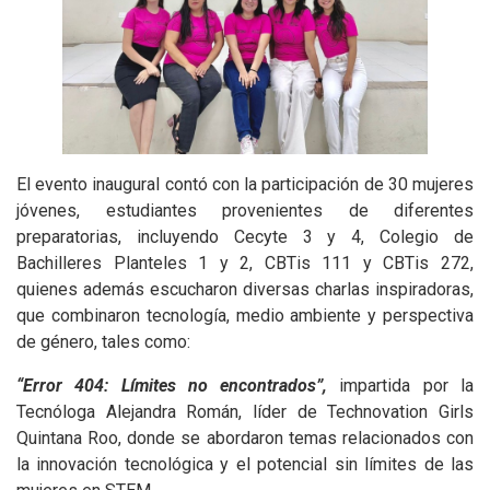
El evento inaugural contó con la participación de 30 mujeres
jóvenes, estudiantes provenientes de diferentes
preparatorias, incluyendo Cecyte 3 y 4, Colegio de
Bachilleres Planteles 1 y 2, CBTis 111 y CBTis 272,
quienes además escucharon diversas charlas inspiradoras,
que combinaron tecnología, medio ambiente y perspectiva
de género, tales como:
“Error 404: Límites no encontrados”,
impartida por la
Tecnóloga Alejandra Román, líder de Technovation Girls
Quintana Roo, donde se abordaron temas relacionados con
la innovación tecnológica y el potencial sin límites de las