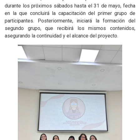
durante los próximos sábados hasta el 31 de mayo, fecha
en la que concluirá la capacitación del primer grupo de
participantes. Posteriormente, iniciará la formación del
segundo grupo, que recibirá los mismos contenidos,
asegurando la continuidad y el alcance del proyecto.