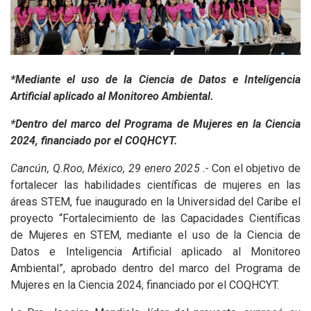
*Mediante el uso de la Ciencia de Datos e Inteligencia
Artificial aplicado al Monitoreo Ambiental.
*Dentro del marco del Programa de Mujeres en la Ciencia
2024, financiado por el COQHCYT.
Cancún, Q.Roo, México, 29 enero 2025 .-
Con el objetivo de
fortalecer las habilidades científicas de mujeres en las
áreas STEM, fue inaugurado en la Universidad del Caribe el
proyecto “Fortalecimiento de las Capacidades Científicas
de Mujeres en STEM, mediante el uso de la Ciencia de
Datos e Inteligencia Artificial aplicado al Monitoreo
Ambiental”, aprobado dentro del marco del Programa de
Mujeres en la Ciencia 2024, financiado por el COQHCYT.