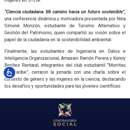
mujeres en STEM.
“Ciencia ciudadana: Mi camino hacia un futuro sostenible”,
una conferencia dinámica y motivadora presentada por Nina
Simoné Monzón, estudiante de Turismo Alternativo y
Gestión del Patrimonio, quien compartió su visión sobre el
papel de la ciudadanía en la sostenibilidad ambiental.
Finalmente, las estudiantes de Ingeniería en Datos e
Inteligencia Organizacional, Amairani Ramón Perera y Kenny
Benítez Rentaral, integrantes del club estudiantil “Morritas
del Caribe”, cerraron la jornada con una charla sobre el
Accesibilidad
contexto de género y las mujeres en la ciencia, destacando
los desafíos y oportunidades para las jóvenes científicas.