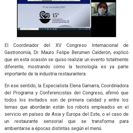
El Coordinador del XV Congreso Internacional de
Gastronomía, Dr. Mauro Felipe Berumen Calderón, explicó
que en esta ocasión se quiso realizar un evento totalmente
diferente, mostrando cómo la tecnología es ya parte
importante de la industria restaurantera.
En ese sentido, la Especialista Elena Gamarra, Coordinadora
del Programa y Conferencistas del Congreso, afirmó que
todos los invitados son de primera calidad y entre los
temas que abordarán están los robots empleados en el
servicio en países de Asia y Europa del Este, o el caso de
un restaurante sensorial que se transforma para
ambientarse a épocas distintas según el menú.