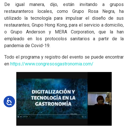
De igual manera, dijo, están invitando a grupos
restauranteros locales, como Grupo Rosa Negra, ha
utilizado la tecnología para impulsar el diseño de sus
restaurantes; Grupo Hong Kong, para el servicio a domicilio,
o Grupo Anderson y MERA Corporation, que la han
empleado en los protocolos sanitarios a partir de la
pandemia de Covid-19.
Todo el programa y registro del evento se puede encontrar
en
https://www.congresosgastronomia.com/
Accesibilidad