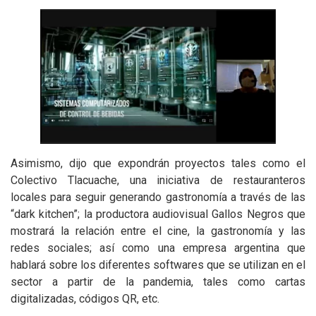
Asimismo, dijo que expondrán proyectos tales como el
Colectivo Tlacuache, una iniciativa de restauranteros
locales para seguir generando gastronomía a través de las
“dark kitchen”; la productora audiovisual Gallos Negros que
mostrará la relación entre el cine, la gastronomía y las
redes sociales; así como una empresa argentina que
hablará sobre los diferentes softwares que se utilizan en el
sector a partir de la pandemia, tales como cartas
digitalizadas, códigos QR, etc.