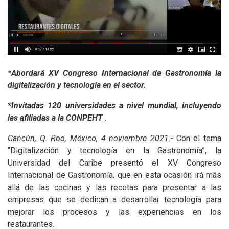
*Abordará XV Congreso Internacional de Gastronomía la
digitalización y tecnología en el sector.
*Invitadas 120 universidades a nivel mundial, incluyendo
las afiliadas a la CONPEHT .
Cancún, Q. Roo, México, 4 noviembre 2021.-
Con el tema
“Digitalización y tecnología en la Gastronomía”, la
Universidad del Caribe presentó el XV Congreso
Internacional de Gastronomía, que en esta ocasión irá más
allá de las cocinas y las recetas para presentar a las
empresas que se dedican a desarrollar tecnología para
mejorar los procesos y las experiencias en los
restaurantes.