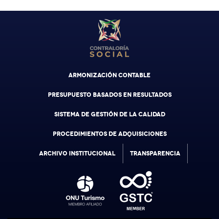
ARMONIZACIÓN CONTABLE
PRESUPUESTO BASADOS EN RESULTADOS
SISTEMA DE GESTIÓN DE LA CALIDAD
PROCEDIMIENTOS DE ADQUISICIONES
ARCHIVO INSTITUCIONAL
TRANSPARENCIA