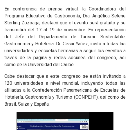
En conferencia de prensa virtual, la Coordinadora del
Programa Educativo de Gastronomía, Dra. Angélica Selene
Sterling Zozoaga, destacó que el evento será gratuito y se
transmitirá del 17 al 19 de noviembre. En representación
del Jefe del Departamento de Turismo Sustentable,
Gastronomía y Hotelería, Dr. César Yañez, invitó a todas las
universidades y escuelas hermanas a seguir los eventos a
través de la página y redes sociales del congreso, así
como de la Universidad del Caribe.
Cabe destacar que a este congreso se están invitando a
120 universidades a nivel mundial, incluyendo todas las
afiliadas a la Confederación Panamericana de Escuelas de
Hotelería, Gastronomía y Turismo (CONPEHT), así como de
Brasil, Suiza y España.