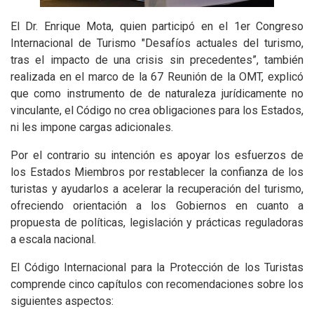
El Dr. Enrique Mota, quien participó en el 1er Congreso
Internacional de Turismo "Desafíos actuales del turismo,
tras el impacto de una crisis sin precedentes”, también
realizada en el marco de la 67 Reunión de la OMT, explicó
que como instrumento de de naturaleza jurídicamente no
vinculante, el Código no crea obligaciones para los Estados,
ni les impone cargas adicionales.
Por el contrario su intención es apoyar los esfuerzos de
los Estados Miembros por restablecer la confianza de los
turistas y ayudarlos a acelerar la recuperación del turismo,
ofreciendo orientación a los Gobiernos en cuanto a
propuesta de políticas, legislación y prácticas reguladoras
a escala nacional.
El Código Internacional para la Protección de los Turistas
comprende cinco capítulos con recomendaciones sobre los
siguientes aspectos: