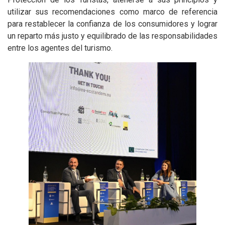
utilizar sus recomendaciones como marco de referencia
para restablecer la confianza de los consumidores y lograr
un reparto más justo y equilibrado de las responsabilidades
entre los agentes del turismo.