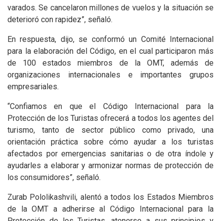
varados. Se cancelaron millones de vuelos y la situación se
deterioró con rapidez”, señaló.
En respuesta, dijo, se conformó un Comité Internacional
para la elaboración del Código, en el cual participaron más
de 100 estados miembros de la OMT, además de
organizaciones internacionales e importantes grupos
empresariales.
“Confiamos en que el Código Internacional para la
Protección de los Turistas ofrecerá a todos los agentes del
turismo, tanto de sector público como privado, una
orientación práctica sobre cómo ayudar a los turistas
afectados por emergencias sanitarias o de otra índole y
ayudarles a elaborar y armonizar normas de protección de
los consumidores”, señaló.
Zurab Pololikashvili, alentó a todos los Estados Miembros
de la OMT a adherirse al Código Internacional para la
Protección de los Turistas, atenerse a sus principios y