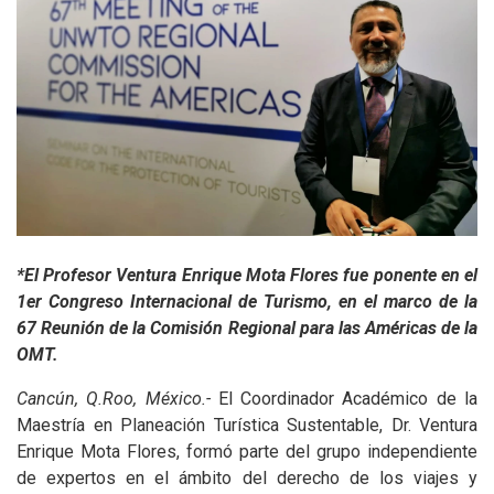
*El Profesor Ventura Enrique Mota Flores fue ponente en el
1er Congreso Internacional de Turismo, en el marco de la
67 Reunión de la Comisión Regional para las Américas de la
OMT.
Cancún, Q.Roo, México.-
El Coordinador Académico de la
Maestría en Planeación Turística Sustentable, Dr. Ventura
Enrique Mota Flores, formó parte del grupo independiente
de expertos en el ámbito del derecho de los viajes y