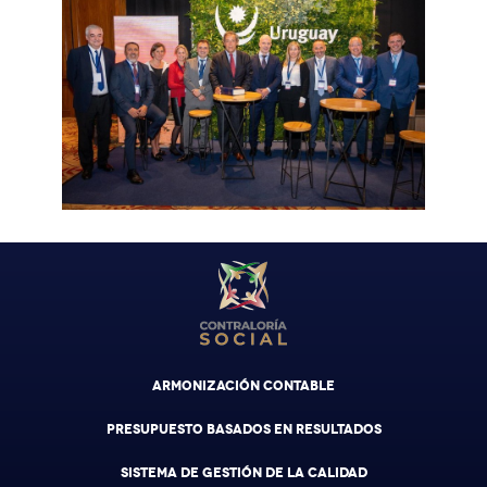
ARMONIZACIÓN CONTABLE
PRESUPUESTO BASADOS EN RESULTADOS
SISTEMA DE GESTIÓN DE LA CALIDAD