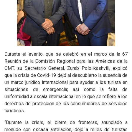
Durante el evento, que se celebró en el marco de la 67
Reunión de la Comisión Regional para las Américas de la
OMT, su Secretario General, Zurab Pololikashvili, explicó
que la crisis de Covid-19 dejó al descubierto la ausencia de
un marco jurídico internacional para ayudar a los turista en
situaciones de emergencia; así como la falta de
uniformidad a escala internacional en lo que se refiere a los
derechos de protección de los consumidores de servicios
turísticos.
“Durante la crisis, el cierre de fronteras, anunciado a
menudo con escasa antelación, dejó a miles de turistas