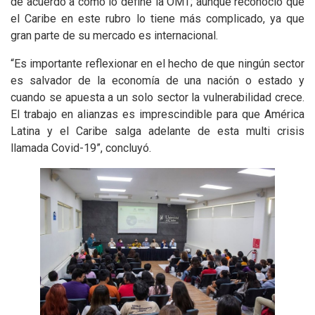
de acuerdo a como lo define la OMT; aunque reconoció que
el Caribe en este rubro lo tiene más complicado, ya que
gran parte de su mercado es internacional.
“Es importante reflexionar en el hecho de que ningún sector
es salvador de la economía de una nación o estado y
cuando se apuesta a un solo sector la vulnerabilidad crece.
El trabajo en alianzas es imprescindible para que América
Latina y el Caribe salga adelante de esta multi crisis
llamada Covid-19”, concluyó.