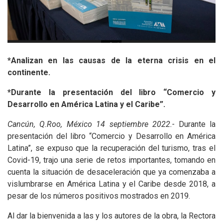
*Analizan en las causas de la eterna crisis en el
continente.
*Durante la presentación del libro “Comercio y
Desarrollo en América Latina y el Caribe”.
Cancún, Q.Roo, México 14 septiembre 2022.-
Durante la
presentación del libro “Comercio y Desarrollo en América
Latina”, se expuso que la recuperación del turismo, tras el
Covid-19, trajo una serie de retos importantes, tomando en
cuenta la situación de desaceleración que ya comenzaba a
vislumbrarse en América Latina y el Caribe desde 2018, a
pesar de los números positivos mostrados en 2019.
Al dar la bienvenida a las y los autores de la obra, la Rectora