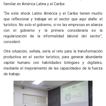
familiar en América Latina y el Caribe.
“De este shock Latino América y el Caribe tienen mucho
que reflexionar y trabajar en el sector que aquí atañe: el
turístico. No solo el gobierno, si no las empresas en alianza
con el gobierno y la primera consideraría es la
regularización de la informalidad laboral del sector”,
consideró.
Otra situación, señala, sería el reto para la transformación
productiva en el sector turístico, para generar abundante
capital humano con habilidades bilingües y digitales,
mediante el mejoramiento de las capacidades de la fuerza
de trabajo.