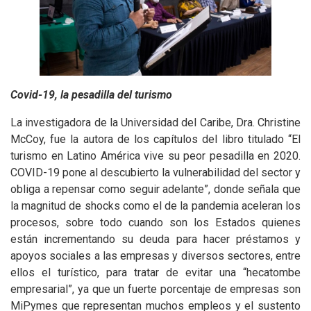
Covid-19, la pesadilla del turismo
La investigadora de la Universidad del Caribe, Dra. Christine
McCoy, fue la autora de los capítulos del libro titulado “El
turismo en Latino América vive su peor pesadilla en 2020.
COVID-19 pone al descubierto la vulnerabilidad del sector y
obliga a repensar como seguir adelante”, donde señala que
la magnitud de shocks como el de la pandemia aceleran los
procesos, sobre todo cuando son los Estados quienes
están incrementando su deuda para hacer préstamos y
apoyos sociales a las empresas y diversos sectores, entre
ellos el turístico, para tratar de evitar una “hecatombe
empresarial”, ya que un fuerte porcentaje de empresas son
MiPymes que representan muchos empleos y el sustento