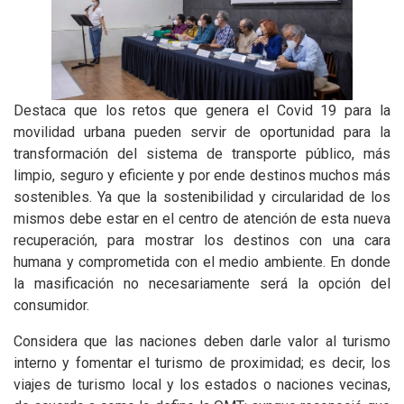
Destaca que los retos que genera el Covid 19 para la
movilidad urbana pueden servir de oportunidad para la
transformación del sistema de transporte público, más
limpio, seguro y eficiente y por ende destinos muchos más
sostenibles. Ya que la sostenibilidad y circularidad de los
mismos debe estar en el centro de atención de esta nueva
recuperación, para mostrar los destinos con una cara
humana y comprometida con el medio ambiente. En donde
la masificación no necesariamente será la opción del
consumidor.
Considera que las naciones deben darle valor al turismo
interno y fomentar el turismo de proximidad; es decir, los
viajes de turismo local y los estados o naciones vecinas,