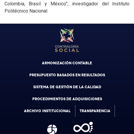
Colombia, Brasil y México”, investigador del Instituto
Politécnico Nacional.
ARMONIZACIÓN CONTABLE
PRESUPUESTO BASADOS EN RESULTADOS
SISTEMA DE GESTIÓN DE LA CALIDAD
PROCEDIMIENTOS DE ADQUISICIONES
ARCHIVO INSTITUCIONAL
TRANSPARENCIA