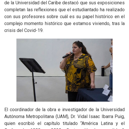
de la Universidad del Caribe destacó que sus exposiciones
completan las reflexiones que el estudiantado ha realizado
con sus profesores sobre cuál es su papel histórico en el
complejo momento histórico que estamos viviendo, tras la
crisis del Covid-19.
El coordinador de la obra e investigador de la Universidad
Autónoma Metropolitana (UAM), Dr. Vidal Isaac Ibarra Puig,
quien escribió el capítulo titulado “América Latina y el