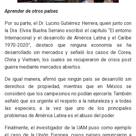
Aprender de otros países
Por su parte, el Dr. Lucino Gutiérrez Herrera, quien junto con
la Dra. Elvira Buelna Serrano escribió el capítulo “El entorno
Internacional y el desarrollo de América Latina y el Caribe
1970-2020”, destacó que ninguna economía se ha
desarrollado sin mercados y señaló los casos de Corea,
China y Vietnam, los cuales se recuperaron de crisis post
guerra mediante mercados abiertos.
De igual manera, afirmó que ningún país se desarrolló sin
derechos de propiedad, mientras que en México se
consideró que los campesinos no podían ejercerla. También
señaló que es urgente el respeto a la naturaleza y a todas
las especies; a la vez que uno de los principales
problemas de América Latina es el abuso del poder.
Finalmente, el investigador de la UAM puso como ejemplo
el caso de la Unión Europea, cuyos países renunciaron a