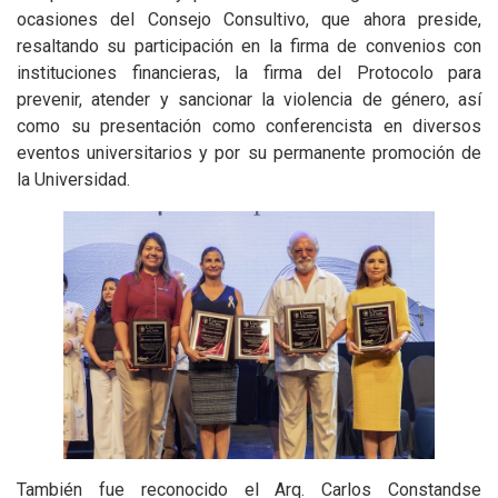
ocasiones del Consejo Consultivo, que ahora preside,
resaltando su participación en la firma de convenios con
instituciones financieras, la firma del Protocolo para
prevenir, atender y sancionar la violencia de género, así
como su presentación como conferencista en diversos
eventos universitarios y por su permanente promoción de
la Universidad.
También fue reconocido el Arq. Carlos Constandse