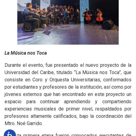
La Música nos Toca
Durante el evento, fue presentado el nuevo proyecto de la
Universidad del Caribe, titulado “La Música nos Toca”, que
consiste en Coro y Orquesta Universitarias, conformados
por estudiantes y profesores de la institución, así como por
jóvenes externos que han encontrado en este proyecto un
espacio para continuar aprendiendo y compartiendo
experiencias musicales de primer nivel, respaldados por
profesores altamente calificados, bajo la coordinación del
Mtro. Noé Garrido.
Accesibilidad
En esta primera etapa fueron convocados ejecutantes de