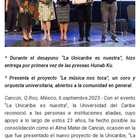
* Durante el desayuno “La Unicaribe es nuestra”, hizo
entrega por primera vez de las preseas Hunab Ku.
* Presenta el proyecto “La música nos toca”, un coro y
orquesta universitaria, abiertos a la comunidad en general.
Cancún, Q.Roo, México, 6.septiembre.2023.-
Con el evento
“La Unicaribe es nuestra”, la Universidad del Caribe
reconoció a las personas e instituciones aliadas, cuyo
apoyo a lo largo de estos 23 años, ha hecho posible su
consolidación como el Alma Mater de Cancún; ocasión en la
que fue presentado el nuevo proyecto de la Unicaribe, “La