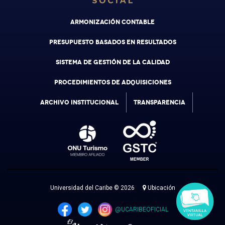
ARMONIZACIÓN CONTABLE
PRESUPUESTO BASADOS EN RESULTADOS
SISTEMA DE GESTIÓN DE LA CALIDAD
PROCEDIMIENTOS DE ADQUISICIONES
ARCHIVO INSTITUCIONAL
TRANSPARENCIA
Universidad del Caribe © 2026
Ubicación
@UCARIBEOFICIAL