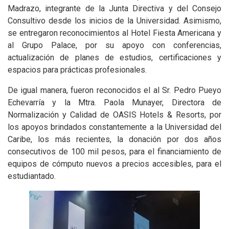
Madrazo, integrante de la Junta Directiva y del Consejo
Consultivo desde los inicios de la Universidad. Asimismo,
se entregaron reconocimientos al Hotel Fiesta Americana y
al Grupo Palace, por su apoyo con conferencias,
actualización de planes de estudios, certificaciones y
espacios para prácticas profesionales.
De igual manera, fueron reconocidos el al Sr. Pedro Pueyo
Echevarría y la Mtra. Paola Munayer, Directora de
Normalización y Calidad de OASIS Hotels & Resorts, por
los apoyos brindados constantemente a la Universidad del
Caribe, los más recientes, la donación por dos años
consecutivos de 100 mil pesos, para el financiamiento de
equipos de cómputo nuevos a precios accesibles, para el
estudiantado.