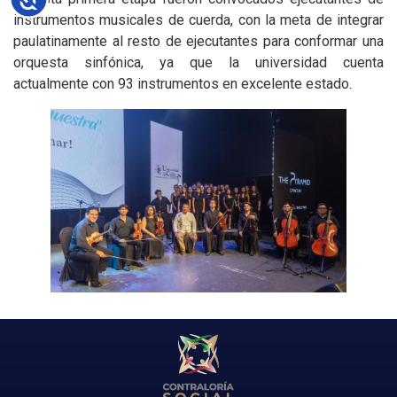
instrumentos musicales de cuerda, con la meta de integrar
paulatinamente al resto de ejecutantes para conformar una
orquesta sinfónica, ya que la universidad cuenta
actualmente con 93 instrumentos en excelente estado.