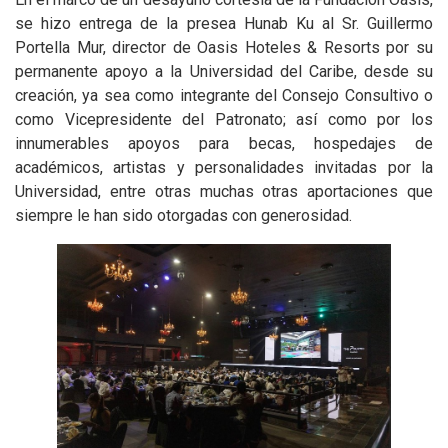
se hizo entrega de la presea Hunab Ku al Sr. Guillermo
Portella Mur, director de Oasis Hoteles & Resorts por su
permanente apoyo a la Universidad del Caribe, desde su
creación, ya sea como integrante del Consejo Consultivo o
como Vicepresidente del Patronato; así como por los
innumerables apoyos para becas, hospedajes de
académicos, artistas y personalidades invitadas por la
Universidad, entre otras muchas otras aportaciones que
siempre le han sido otorgadas con generosidad.