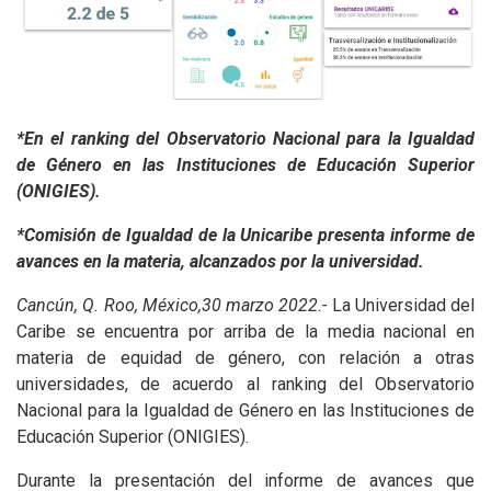
*En el ranking del Observatorio Nacional para la Igualdad
de Género en las Instituciones de Educación Superior
(ONIGIES).
*Comisión de Igualdad de la Unicaribe presenta informe de
avances en la materia, alcanzados por la universidad.
Cancún, Q. Roo, México,
30 marzo 2022.-
La Universidad del
Caribe se encuentra por arriba de la media nacional en
materia de equidad de género, con relación a otras
universidades, de acuerdo al ranking del Observatorio
Nacional para la Igualdad de Género en las Instituciones de
Educación Superior (ONIGIES).
Durante la presentación del informe de avances que