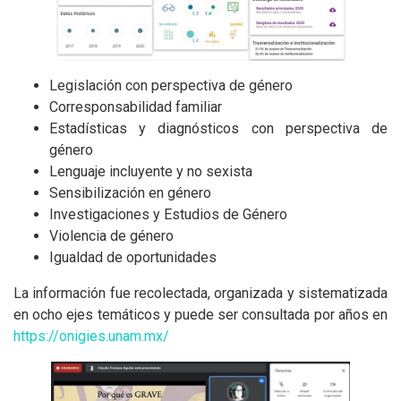
Legislación con perspectiva de género
Corresponsabilidad familiar
Estadísticas y diagnósticos con perspectiva de
género
Lenguaje incluyente y no sexista
Sensibilización en género
Investigaciones y Estudios de Género
Violencia de género
Igualdad de oportunidades
La información fue recolectada, organizada y sistematizada
en ocho ejes temáticos y puede ser consultada por años en
https://onigies.unam.mx/