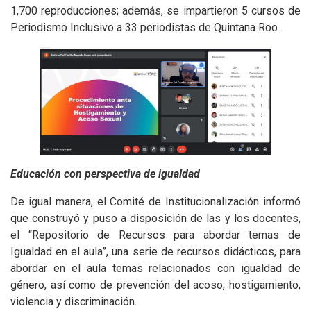
1,700 reproducciones; además, se impartieron 5 cursos de
Periodismo Inclusivo a 33 periodistas de Quintana Roo.
Educación con perspectiva de igualdad
De igual manera, el Comité de Institucionalización informó
que construyó y puso a disposición de las y los docentes,
el “Repositorio de Recursos para abordar temas de
Igualdad en el aula”, una serie de recursos didácticos, para
abordar en el aula temas relacionados con igualdad de
género, así como de prevención del acoso, hostigamiento,
violencia y discriminación.