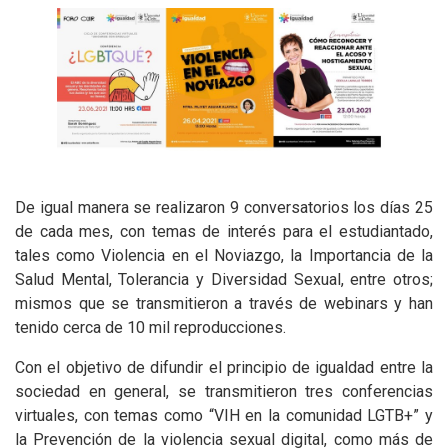
De igual manera se realizaron 9 conversatorios los días 25
de cada mes, con temas de interés para el estudiantado,
tales como Violencia en el Noviazgo, la Importancia de la
Salud Mental, Tolerancia y Diversidad Sexual, entre otros;
mismos que se transmitieron a través de webinars y han
tenido cerca de 10 mil reproducciones.
Con el objetivo de difundir el principio de igualdad entre la
sociedad en general, se transmitieron tres conferencias
virtuales, con temas como “VIH en la comunidad LGTB+” y
la Prevención de la violencia sexual digital, como más de