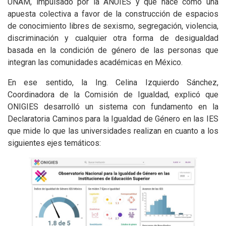
UNAM, impulsado por la ANUIES y que nace como una
apuesta colectiva a favor de la construcción de espacios
de conocimiento libres de sexismo, segregación, violencia,
discriminación y cualquier otra forma de desigualdad
basada en la condición de género de las personas que
integran las comunidades académicas en México.
En ese sentido, la Ing. Celina Izquierdo Sánchez,
Coordinadora de la Comisión de Igualdad, explicó que
ONIGIES desarrolló un sistema con fundamento en la
Declaratoria Caminos para la Igualdad de Género en las IES
que mide lo que las universidades realizan en cuanto a los
siguientes ejes temáticos: