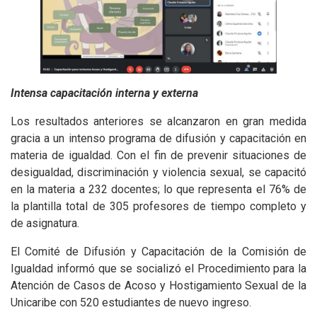
Intensa capacitación interna y externa
Los resultados anteriores se alcanzaron en gran medida
gracia a un intenso programa de difusión y capacitación en
materia de igualdad. Con el fin de prevenir situaciones de
desigualdad, discriminación y violencia sexual, se capacitó
en la materia a 232 docentes; lo que representa el 76% de
la plantilla total de 305 profesores de tiempo completo y
de asignatura.
El Comité de Difusión y Capacitación de la Comisión de
Igualdad informó que se socializó el Procedimiento para la
Atención de Casos de Acoso y Hostigamiento Sexual de la
Unicaribe con 520 estudiantes de nuevo ingreso.