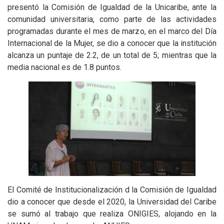
presentó la Comisión de Igualdad de la Unicaribe, ante la
comunidad universitaria, como parte de las actividades
programadas durante el mes de marzo, en el marco del Día
Internacional de la Mujer, se dio a conocer que la institución
alcanza un puntaje de 2.2, de un total de 5; mientras que la
media nacional es de 1.8 puntos.
El Comité de Institucionalización d la Comisión de Igualdad
dio a conocer que desde el 2020, la Universidad del Caribe
se sumó al trabajo que realiza ONIGIES, alojando en la