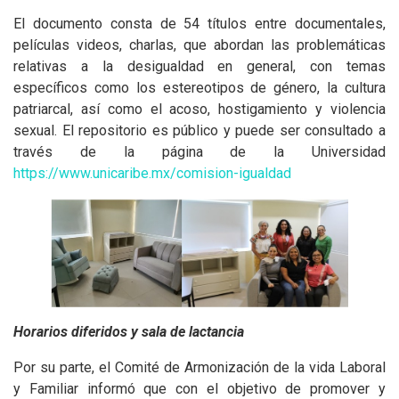
El documento consta de 54 títulos entre documentales,
películas videos, charlas, que abordan las problemáticas
relativas a la desigualdad en general, con temas
específicos como los estereotipos de género, la cultura
patriarcal, así como el acoso, hostigamiento y violencia
sexual. El repositorio es público y puede ser consultado a
través de la página de la Universidad
https://www.unicaribe.mx/comision-igualdad
Horarios diferidos y sala de lactancia
Por su parte, el Comité de Armonización de la vida Laboral
y Familiar informó que con el objetivo de promover y