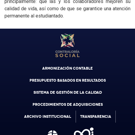
principalmente: que las y los colaboradores mejoren su
calidad de vida, así como de que se garantice una atención
permanente al estudiantado.
ARMONIZACIÓN CONTABLE
PRESUPUESTO BASADOS EN RESULTADOS
SISTEMA DE GESTIÓN DE LA CALIDAD
PROCEDIMIENTOS DE ADQUISICIONES
ARCHIVO INSTITUCIONAL
TRANSPARENCIA