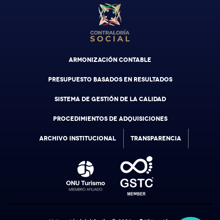
ARMONIZACIÓN CONTABLE
PRESUPUESTO BASADOS EN RESULTADOS
SISTEMA DE GESTIÓN DE LA CALIDAD
PROCEDIMIENTOS DE ADQUISICIONES
ARCHIVO INSTITUCIONAL
TRANSPARENCIA