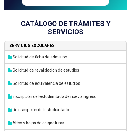
CATÁLOGO DE TRÁMITES Y
SERVICIOS
SERVICIOS ESCOLARES
Solicitud de ficha de admisión
Solicitud de revalidación de estudios
Solicitud de equivalencia de estudios
Inscripción del estudiantado de nuevo ingreso
Reinscripción del estudiantado
Altas y bajas de asignaturas