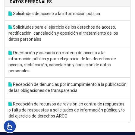
DATOS PERSONALES
Solicitudes de acceso a la información pública
Solicitudes para el ejercicio de los derechos de acceso,
rectificación, cancelación y oposición al tratamiento de los
datos personales
Orientación y asesoría en materia de acceso a la
información pública y para el ejercicio de los derechos de
acceso, rectificación, cancelación y oposición de datos
personales
Recepción de denuncias por incumplimiento a la publicación
de las obligaciones de transparencia
Recepción de recursos de revisión en contra de respuestas
o falta de respuestas a solicitudes de información pública y/o
del ejercicio de derechos ARCO
Accesibilidad