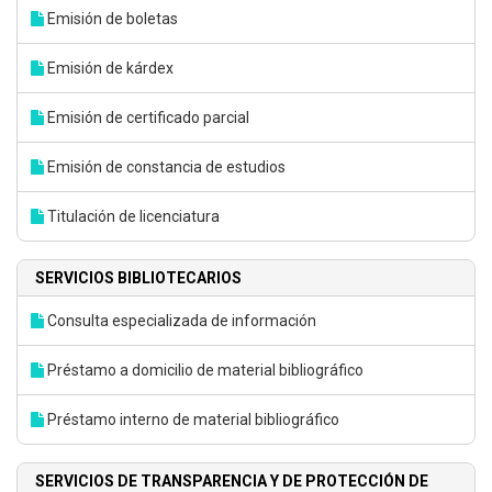
Emisión de boletas
Emisión de kárdex
Emisión de certificado parcial
Emisión de constancia de estudios
Titulación de licenciatura
SERVICIOS BIBLIOTECARIOS
Consulta especializada de información
Préstamo a domicilio de material bibliográfico
Préstamo interno de material bibliográfico
SERVICIOS DE TRANSPARENCIA Y DE PROTECCIÓN DE