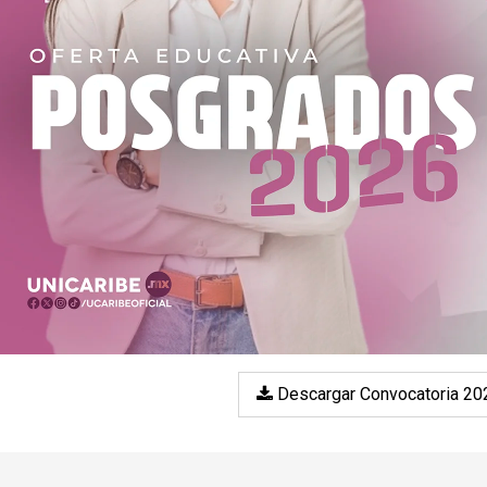
Descargar Convocatoria 20