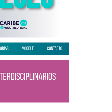
orías
Moodle
Contacto