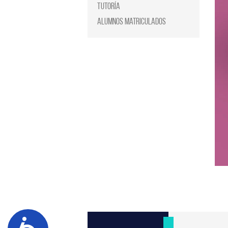
Tutoría
Alumnos Matriculados
Accesibilidad