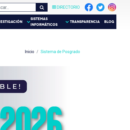
DIRECTORIO
SISTEMAS
VESTIGACIÓN
TRANSPARENCIA
BLOG
INFORMÁTICOS
Inicio
Sistema de Posgrado