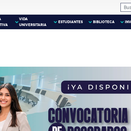
A
VIDA
ESTUDIANTES
BIBLIOTECA
IN
TIVA
UNIVERSITARIA