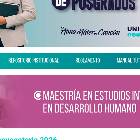
Repositorio Institucional
Reglamento
Manual Tut