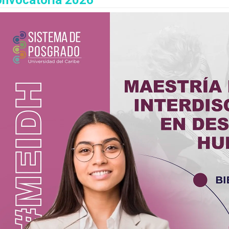
nvocatoria 2026