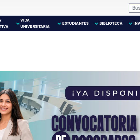
A
VIDA
ESTUDIANTES
BIBLIOTECA
IN
TIVA
UNIVERSITARIA