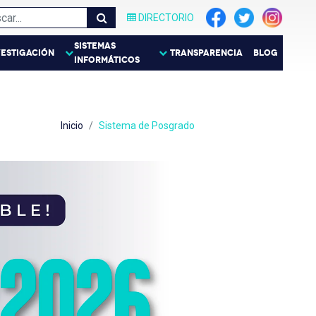
DIRECTORIO
SISTEMAS
VESTIGACIÓN
TRANSPARENCIA
BLOG
INFORMÁTICOS
Inicio
Sistema de Posgrado