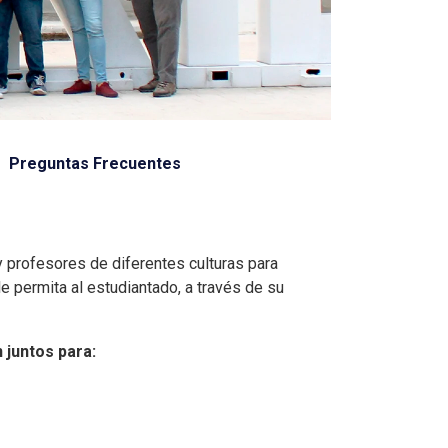
Preguntas Frecuentes
y profesores de diferentes culturas para
le permita al estudiantado, a través de su
 juntos para: