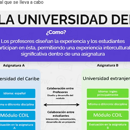
al que se lleva a cabo