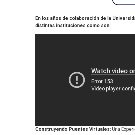
En los años de colaboración de la Universid
distintas instituciones como son:
Construyendo Puentes Virtuales:
Una Experi