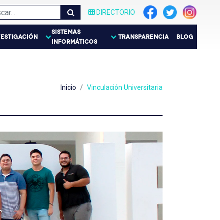
DIRECTORIO
SISTEMAS
VESTIGACIÓN
TRANSPARENCIA
BLOG
INFORMÁTICOS
Inicio
Vinculación Universitaria