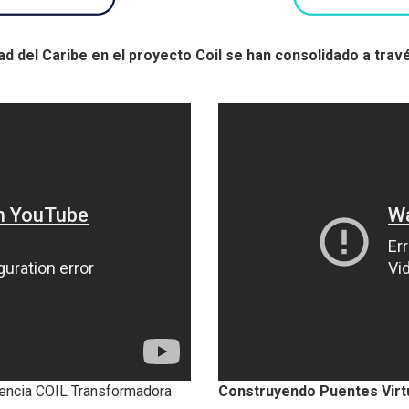
ad del Caribe en el proyecto Coil se han consolidado a trav
encia COIL Transformadora
Construyendo Puentes Virt