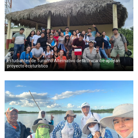
Estudiantes de Turismo Alternativo de la Unicaribe apoyan
proyecto ecoturístico