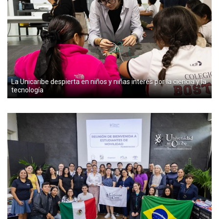
La Unicaribe despierta en niños y niñas interés por la ciencia y la
tecnología