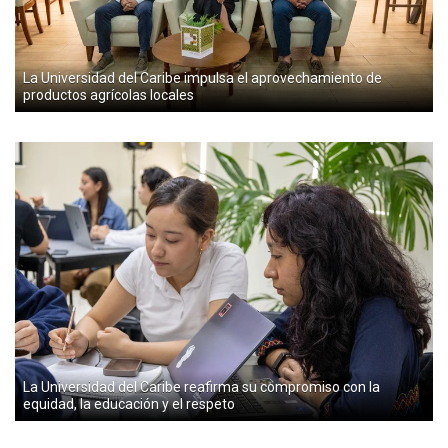
La Universidad del Caribe impulsa el aprovechamiento de
productos agrícolas locales
La Universidad del Caribe reafirma su compromiso con la
equidad, la educación y el respeto