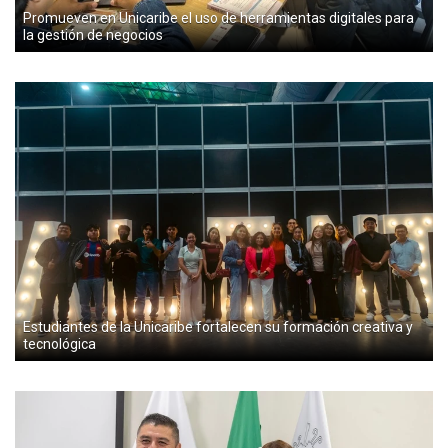
Promueven en Unicaribe el uso de herramientas digitales para
la gestión de negocios
Estudiantes de la Unicaribe fortalecen su formación creativa y
tecnológica