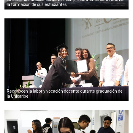
la formación de sus estudiantes
Reconocen la labor y vocación docente durante graduación de
la Unicaribe