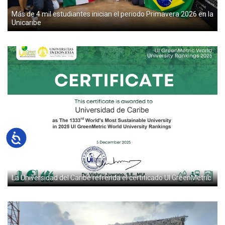
Más de 4 mil estudiantes inician el periodo Primavera 2026 en la
Unicaribe
Accesibilidad
La Universidad del Caribe refrenda el certificado UI GreenMetric