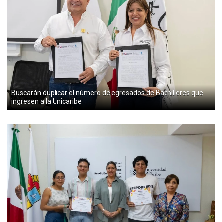
Buscarán duplicar el número de egresados de Bachilleres que
ingresen a la Unicaribe