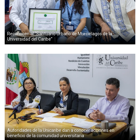
Reconocen al “Santuario Urbano de Murciélagos de la
Universidad del Caribe”
Autoridades de la Unicaribe dan a conocer acciones en
beneficio de la comunidad universitaria