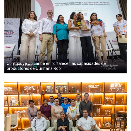
Contribuye Unicaribe en fortalecer las capacidades de
productores de Quintana Roo