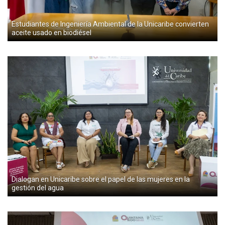
Estudiantes de Ingeniería Ambiental de la Unicaribe convierten
aceite usado en biodiésel
Dialogan en Unicaribe sobre el papel de las mujeres en la
gestión del agua