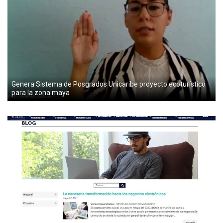
Genera Sistema de Posgrados Unicaribe proyecto ecoturístico
para la zona maya