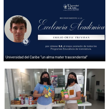
Universidad del Caribe “un alma mater trascendental”