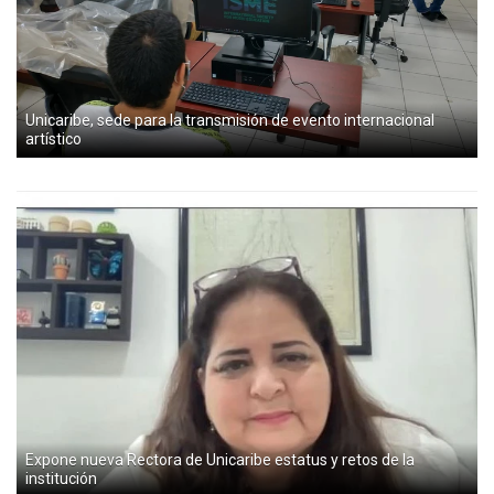
Unicaribe, sede para la transmisión de evento internacional
artístico
Expone nueva Rectora de Unicaribe estatus y retos de la
institución