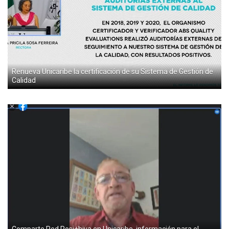
Renueva Unicaribe la certificación de su Sistema de Gestión de
Calidad