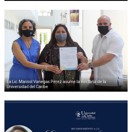
La Lic. Marisol Vanegas Pérez asume la Rectoría de la
Universidad del Caribe