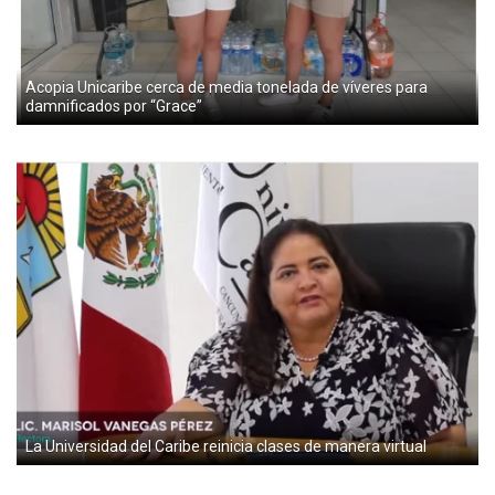
Acopia Unicaribe cerca de media tonelada de víveres para
damnificados por “Grace”
La Universidad del Caribe reinicia clases de manera virtual