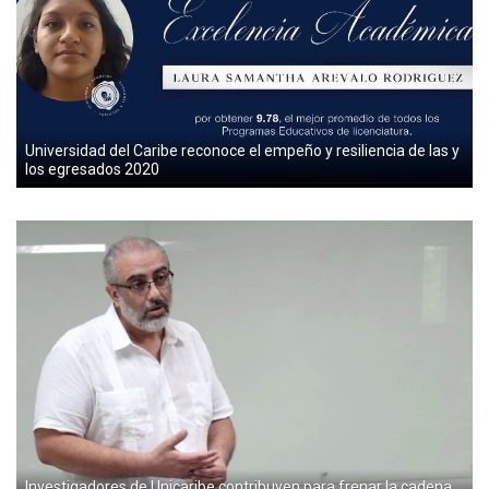
Universidad del Caribe reconoce el empeño y resiliencia de las y
los egresados 2020
Investigadores de Unicaribe contribuyen para frenar la cadena